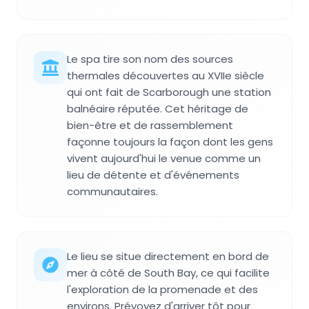
Le spa tire son nom des sources
thermales découvertes au XVIIe siècle
qui ont fait de Scarborough une station
balnéaire réputée. Cet héritage de
bien-être et de rassemblement
façonne toujours la façon dont les gens
vivent aujourd'hui le venue comme un
lieu de détente et d'événements
communautaires.
Le lieu se situe directement en bord de
mer à côté de South Bay, ce qui facilite
l'exploration de la promenade et des
environs. Prévoyez d'arriver tôt pour