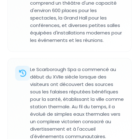
comprend un théâtre d'une capacité
d'environ 600 places pour les
spectacles, la Grand Hall pour les
conférences, et diverses petites salles
équipées d'installations modernes pour
les événements et les réunions.
Le Scarborough Spa a commencé au
début du XVIIe siècle lorsque des
visiteurs ont découvert des sources
sous les falaises réputées bénéfiques
pour la santé, établissant la ville comme
station thermale. Au fil du temps, il a
évolué de simples eaux thermales vers
un complexe victorien consacré au
divertissement et à l'accueil
d'événements communautaires.