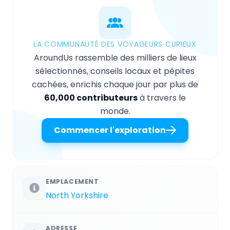
LA COMMUNAUTÉ DES VOYAGEURS CURIEUX
AroundUs rassemble des milliers de lieux
sélectionnés, conseils locaux et pépites
cachées, enrichis chaque jour par plus de
60,000 contributeurs
à travers le
monde.
Commencer l'exploration
EMPLACEMENT
North Yorkshire
ADRESSE