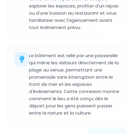
explorer les espaces, profiter d'un repas
ou d'une boisson au restaurant et vous
familiariser avec l'agencement avant
tout événement prévu.
Le bâtiment est relié par une passerelle
qui mène les visiteurs directement de la
plage au venue, permettant une
promenade sans interruption entre le
front de mer et les espaces
d'événements. Cette connexion montre
comment le lieu a été conçu dès le
départ pour les gens puissent passer
entre la nature et la culture.