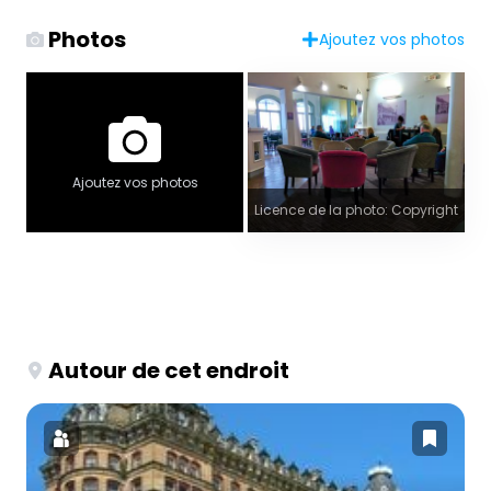
Photos
Ajoutez vos photos
Ajoutez vos photos
Licence de la photo: Copyright
Autour de cet endroit