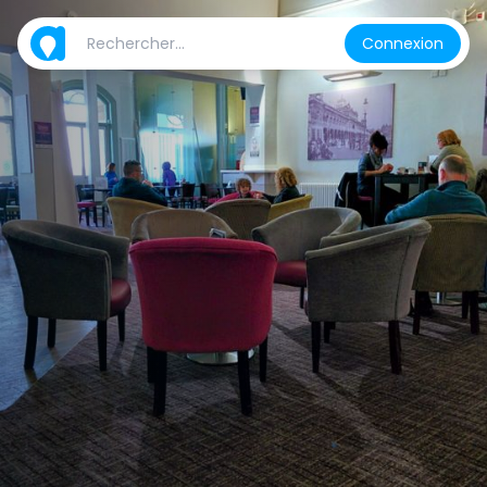
Connexion