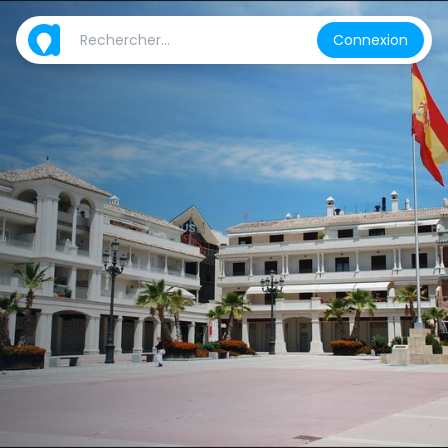
Connexion