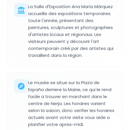
La Salle d'Exposition Ana María Márquez
accueille des expositions temporaires
toute l'année, présentant des
peintures, sculptures et photographies
d'artistes locaux et régionaux. Les
visiteurs peuvent y découvrir l'art
contemporain créé par des artistes qui
travaillent dans la région.
Le musée se situe sur la Plaza de
España derriere la Mairie, ce qui le rend
facile a trouver en marchant dans le
centre de Nerja. Les horaires varient
selon la saison, donc verifier les horaires
actuels avant votre visite vous aide a
planifier votre apres-midi.