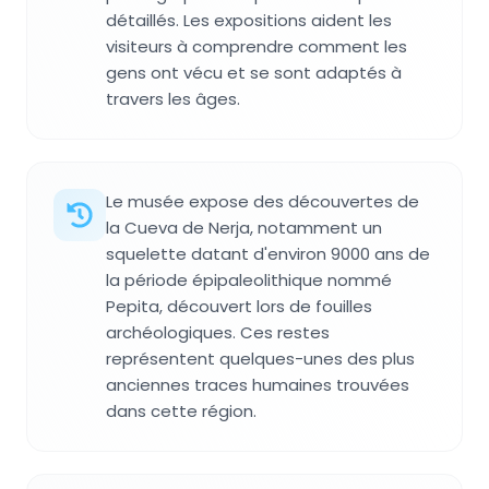
détaillés. Les expositions aident les
visiteurs à comprendre comment les
gens ont vécu et se sont adaptés à
travers les âges.
Le musée expose des découvertes de
la Cueva de Nerja, notamment un
squelette datant d'environ 9000 ans de
la période épipaleolithique nommé
Pepita, découvert lors de fouilles
archéologiques. Ces restes
représentent quelques-unes des plus
anciennes traces humaines trouvées
dans cette région.