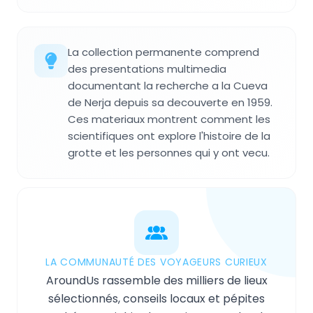
La collection permanente comprend
des presentations multimedia
documentant la recherche a la Cueva
de Nerja depuis sa decouverte en 1959.
Ces materiaux montrent comment les
scientifiques ont explore l'histoire de la
grotte et les personnes qui y ont vecu.
LA COMMUNAUTÉ DES VOYAGEURS CURIEUX
AroundUs rassemble des milliers de lieux
sélectionnés, conseils locaux et pépites