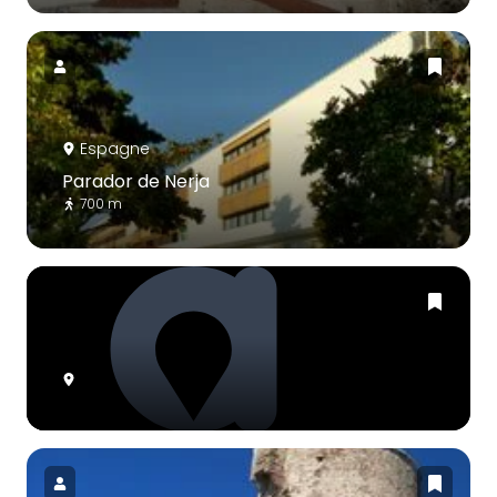
Espagne
Parador de Nerja
700 m