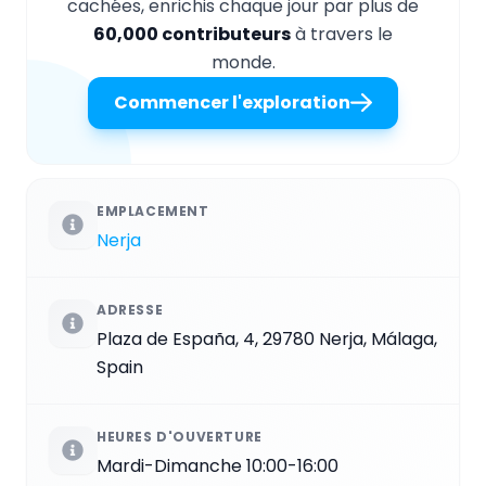
cachées, enrichis chaque jour par plus de
60,000 contributeurs
à travers le
monde.
Commencer l'exploration
EMPLACEMENT
Nerja
ADRESSE
Plaza de España, 4, 29780 Nerja, Málaga,
Spain
HEURES D'OUVERTURE
Mardi-Dimanche 10:00-16:00