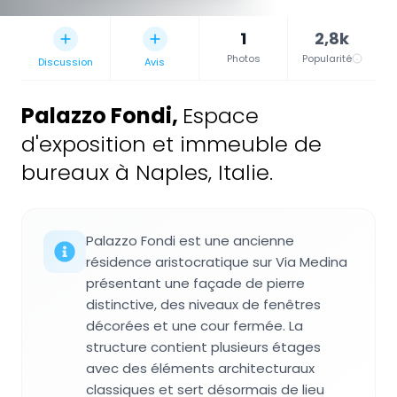
1
2,8k
Photos
Popularité
Discussion
Avis
Palazzo Fondi
,
Espace
d'exposition et immeuble de
bureaux à Naples, Italie.
Palazzo Fondi est une ancienne
résidence aristocratique sur Via Medina
présentant une façade de pierre
distinctive, des niveaux de fenêtres
décorées et une cour fermée. La
structure contient plusieurs étages
avec des éléments architecturaux
classiques et sert désormais de lieu