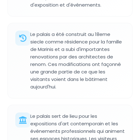
d'exposition et d'événements.
Le palais a été construit au 18eme
siecle comme résidence pour la famille
de Marinis et a subi d'importantes
renovations par des architectes de
renom. Ces modifications ont façonné
une grande partie de ce que les
visitants voient dans le bâtiment
aujourd'hui.
Le palais sert de lieu pour les
expositions d'art contemporain et les
événements professionnels qui animent
ses espaces historiques. Les visiteurs