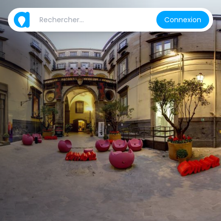
Connexion