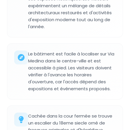
expérimentent un mélange de détails
architecturaux restaurés et d'activités
d'exposition moderne tout au long de
l'année.
Le bâtiment est facile à localiser sur Via
Medina dans le centre-ville et est
accessible à pied. Les visiteurs doivent
vérifier à l'avance les horaires
d'ouverture, car l'accès dépend des
expositions et événements proposés.
Cachée dans la cour fermée se trouve
un escalier du 18eme siecle orné de
fresques originales et d'héraldique