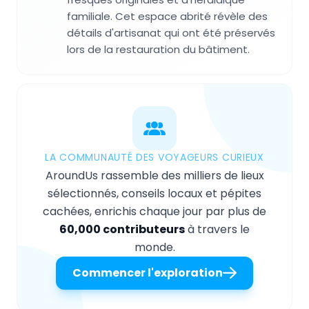
familiale. Cet espace abrité révèle des
détails d'artisanat qui ont été préservés
lors de la restauration du bâtiment.
LA COMMUNAUTÉ DES VOYAGEURS CURIEUX
AroundUs rassemble des milliers de lieux
sélectionnés, conseils locaux et pépites
cachées, enrichis chaque jour par plus de
60,000 contributeurs
à travers le
monde.
Commencer l'exploration