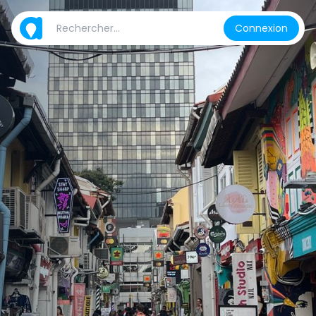
Connexion