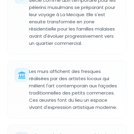
siècle comme abri temporaire pour les
pèlerins musulmans se préparant pour
leur voyage à La Mecque. Elle s'est
ensuite transformée en zone
résidentielle pour les familles malaises
avant d'évoluer progressivement vers
un quartier commercial.
Les murs affichent des fresques
réalisées par des artistes locaux qui
mêlent l'art contemporain aux façades
traditionnelles des petits commerces.
Ces œuvres font du lieu un espace
vivant d'expression artistique moderne.