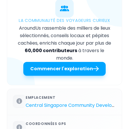
LA COMMUNAUTÉ DES VOYAGEURS CURIEUX
AroundUs rassemble des milliers de lieux
sélectionnés, conseils locaux et pépites
cachées, enrichis chaque jour par plus de
60,000 contributeurs
à travers le
monde.
Commencer l'exploration
EMPLACEMENT
Central Singapore Community Development Council
COORDONNÉES GPS