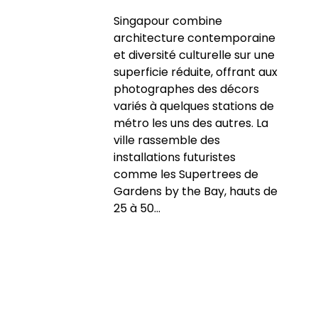
Singapour combine
architecture contemporaine
et diversité culturelle sur une
superficie réduite, offrant aux
photographes des décors
variés à quelques stations de
métro les uns des autres. La
ville rassemble des
installations futuristes
comme les Supertrees de
Gardens by the Bay, hauts de
25 à 50...