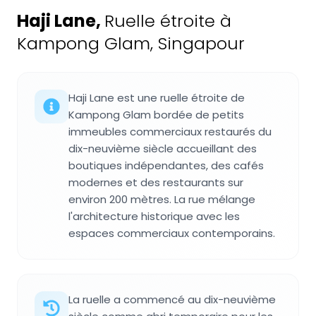
Haji Lane
,
Ruelle étroite à
Kampong Glam, Singapour
Haji Lane est une ruelle étroite de
Kampong Glam bordée de petits
immeubles commerciaux restaurés du
dix-neuvième siècle accueillant des
boutiques indépendantes, des cafés
modernes et des restaurants sur
environ 200 mètres. La rue mélange
l'architecture historique avec les
espaces commerciaux contemporains.
La ruelle a commencé au dix-neuvième