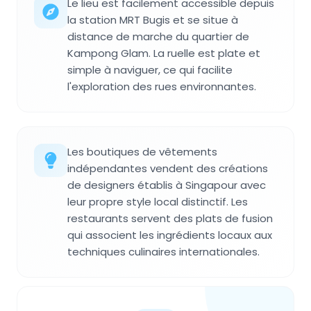
Le lieu est facilement accessible depuis
la station MRT Bugis et se situe à
distance de marche du quartier de
Kampong Glam. La ruelle est plate et
simple à naviguer, ce qui facilite
l'exploration des rues environnantes.
Les boutiques de vêtements
indépendantes vendent des créations
de designers établis à Singapour avec
leur propre style local distinctif. Les
restaurants servent des plats de fusion
qui associent les ingrédients locaux aux
techniques culinaires internationales.