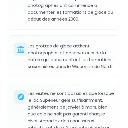
photographes ont commencé à
documenter les formations de glace au
début des années 2000.
Les grottes de glace attirent
photographes et observateurs de la
nature qui documentent les formations
saisonnières dans le Wisconsin du Nord.
Les visites ne sont possibles que lorsque
le lac Supérieur gèle suffisamment,
généralement de janvier à mars, bien
que cela ne soit pas garanti chaque
hiver. Apportez des chaussures
robustes et des vêtements chauds en