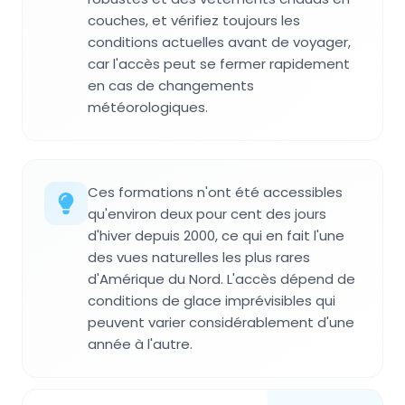
couches, et vérifiez toujours les
conditions actuelles avant de voyager,
car l'accès peut se fermer rapidement
en cas de changements
météorologiques.
Ces formations n'ont été accessibles
qu'environ deux pour cent des jours
d'hiver depuis 2000, ce qui en fait l'une
des vues naturelles les plus rares
d'Amérique du Nord. L'accès dépend de
conditions de glace imprévisibles qui
peuvent varier considérablement d'une
année à l'autre.