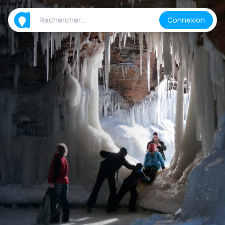
Connexion