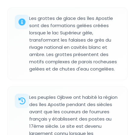
Les grottes de glace des îles Apostle
sont des formations gelées créées
lorsque le lac Supérieur gèle,
transformant les falaises de grès du
rivage national en cavités blanc et
ambre. Les grottes présentent des
motifs complexes de parois rocheuses
gelées et de chutes d'eau congelées.
Les peuples Ojibwe ont habité la région
des îles Apostle pendant des siècles
avant que les coureurs de fourrures
français y établissent des postes au
17ème siècle. Le site est devenu
largement connu lorsque les