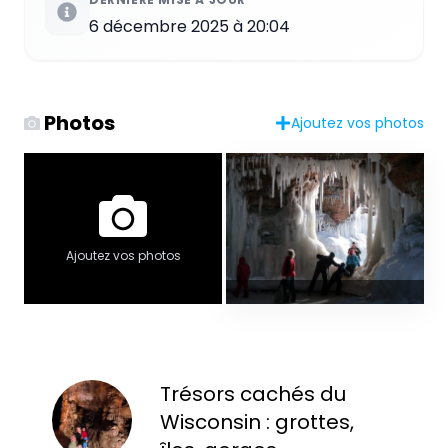
6 décembre 2025 à 20:04
Photos
Ajoutez vos photos
Ajoutez vos photos
Trésors cachés du
Wisconsin : grottes,