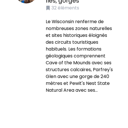
îles, gorges
32
éléments
Le Wisconsin renferme de
nombreuses zones naturelles
et sites historiques éloignés
des circuits touristiques
habituels. Les formations
géologiques comprennent
Cave of the Mounds avec ses
structures calcaires, Parfrey's
Glen avec une gorge de 240
mètres et Pewit's Nest State
Natural Area avec ses...