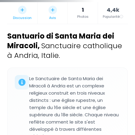
1
4,4k
Photos
Popularité
Discussion
Avis
Santuario di Santa Maria dei
Miracoli
,
Sanctuaire catholique
à Andria, Italie.
Le Sanctuaire de Santa Maria dei
Miracoli à Andria est un complexe
religieux construit en trois niveaux
distincts : une église rupestre, un
temple du 16e siècle et une église
supérieure du 18e siècle. Chaque niveau
reflète comment le site s'est
développé à travers différentes