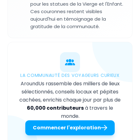
pour les statues de la Vierge et l'Enfant.
Ces couronnes restent visibles
aujourd'hui en témoignage de la
gratitude de la communauté.
LA COMMUNAUTÉ DES VOYAGEURS CURIEUX
AroundUs rassemble des milliers de lieux
sélectionnés, conseils locaux et pépites
cachées, enrichis chaque jour par plus de
60,000 contributeurs
à travers le
monde.
Commencer l'exploration