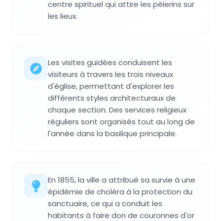
centre spirituel qui attire les pèlerins sur
les lieux.
Les visites guidées conduisent les
visiteurs à travers les trois niveaux
d'église, permettant d'explorer les
différents styles architecturaux de
chaque section. Des services religieux
réguliers sont organisés tout au long de
l'année dans la basilique principale.
En 1855, la ville a attribué sa survie à une
épidémie de choléra à la protection du
sanctuaire, ce qui a conduit les
habitants à faire don de couronnes d'or