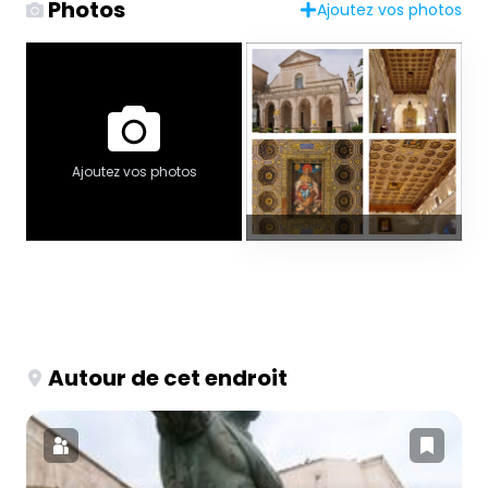
Photos
Ajoutez vos photos
Ajoutez vos photos
Autour de cet endroit