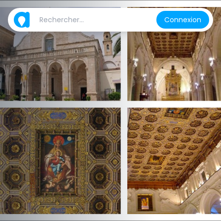
Connexion