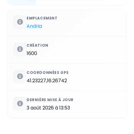
EMPLACEMENT
Andria
CRÉATION
1600
COORDONNÉES GPS
41.23227,16.26742
DERNIÈRE MISE À JOUR
3 août 2026 à 13:53