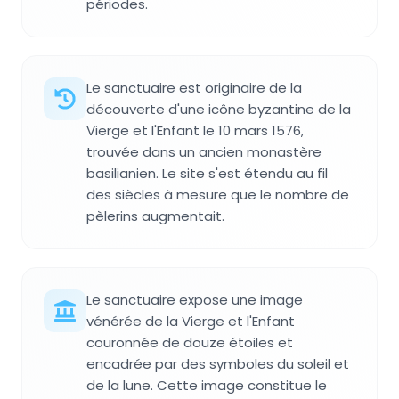
périodes.
Le sanctuaire est originaire de la
découverte d'une icône byzantine de la
Vierge et l'Enfant le 10 mars 1576,
trouvée dans un ancien monastère
basilianien. Le site s'est étendu au fil
des siècles à mesure que le nombre de
pèlerins augmentait.
Le sanctuaire expose une image
vénérée de la Vierge et l'Enfant
couronnée de douze étoiles et
encadrée par des symboles du soleil et
de la lune. Cette image constitue le