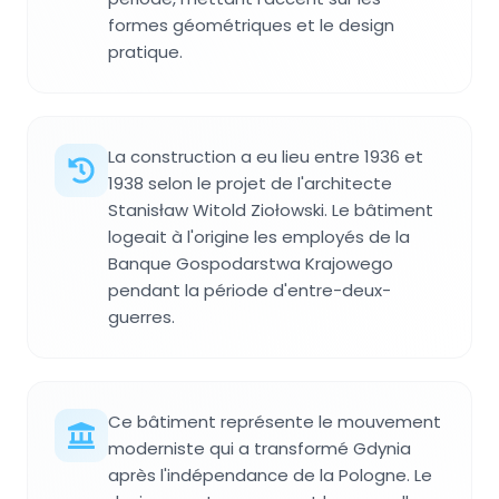
formes géométriques et le design
pratique.
La construction a eu lieu entre 1936 et
1938 selon le projet de l'architecte
Stanisław Witold Ziołowski. Le bâtiment
logeait à l'origine les employés de la
Banque Gospodarstwa Krajowego
pendant la période d'entre-deux-
guerres.
Ce bâtiment représente le mouvement
moderniste qui a transformé Gdynia
après l'indépendance de la Pologne. Le