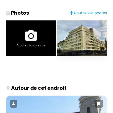
Photos
Ajoutez vos photos
Ajoutez vos photos
Autour de cet endroit