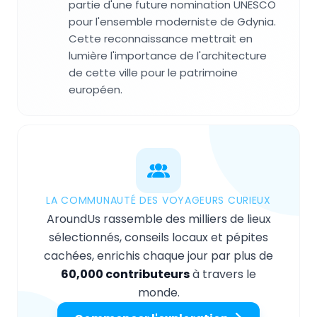
partie d'une future nomination UNESCO
pour l'ensemble moderniste de Gdynia.
Cette reconnaissance mettrait en
lumière l'importance de l'architecture
de cette ville pour le patrimoine
européen.
LA COMMUNAUTÉ DES VOYAGEURS CURIEUX
AroundUs rassemble des milliers de lieux
sélectionnés, conseils locaux et pépites
cachées, enrichis chaque jour par plus de
60,000 contributeurs
à travers le
monde.