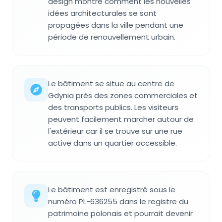
design montre comment les nouvelles
idées architecturales se sont
propagées dans la ville pendant une
période de renouvellement urbain.
Le bâtiment se situe au centre de
Gdynia près des zones commerciales et
des transports publics. Les visiteurs
peuvent facilement marcher autour de
l'extérieur car il se trouve sur une rue
active dans un quartier accessible.
Le bâtiment est enregistré sous le
numéro PL-636255 dans le registre du
patrimoine polonais et pourrait devenir