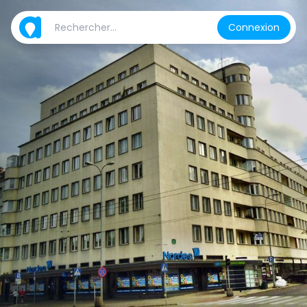
Connexion