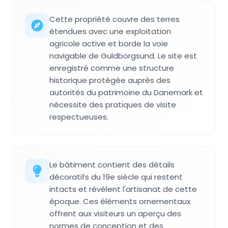
Cette propriété couvre des terres
étendues avec une exploitation
agricole active et borde la voie
navigable de Guldborgsund. Le site est
enregistré comme une structure
historique protégée auprès des
autorités du patrimoine du Danemark et
nécessite des pratiques de visite
respectueuses.
Le bâtiment contient des détails
décoratifs du 19e siècle qui restent
intacts et révèlent l'artisanat de cette
époque. Ces éléments ornementaux
offrent aux visiteurs un aperçu des
normes de conception et des