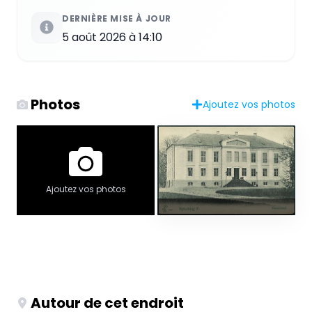
DERNIÈRE MISE À JOUR
5 août 2026 à 14:10
Photos
Ajoutez vos photos
Ajoutez vos photos
Autour de cet endroit