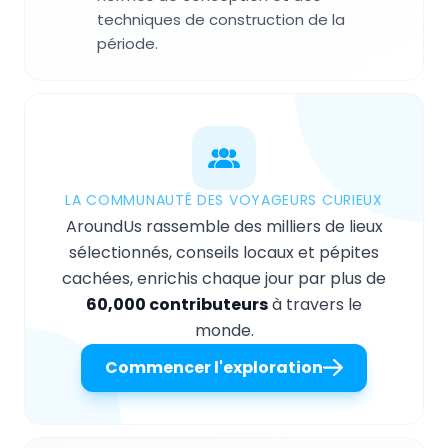
techniques de construction de la
période.
LA COMMUNAUTÉ DES VOYAGEURS CURIEUX
AroundUs rassemble des milliers de lieux
sélectionnés, conseils locaux et pépites
cachées, enrichis chaque jour par plus de
60,000 contributeurs
à travers le
monde.
Commencer l'exploration