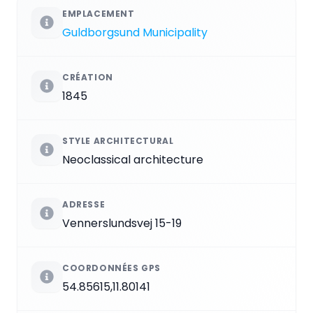
EMPLACEMENT
Guldborgsund Municipality
CRÉATION
1845
STYLE ARCHITECTURAL
Neoclassical architecture
ADRESSE
Vennerslundsvej 15-19
COORDONNÉES GPS
54.85615,11.80141