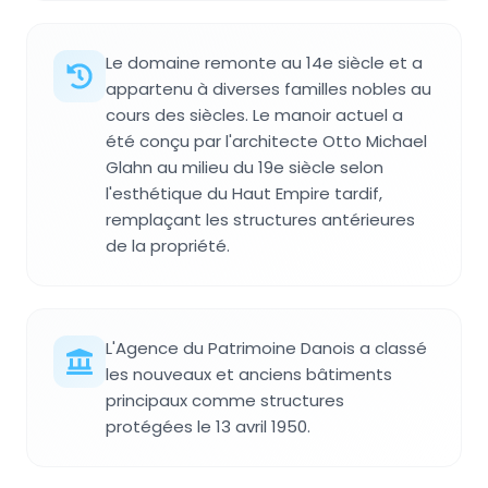
Le domaine remonte au 14e siècle et a
appartenu à diverses familles nobles au
cours des siècles. Le manoir actuel a
été conçu par l'architecte Otto Michael
Glahn au milieu du 19e siècle selon
l'esthétique du Haut Empire tardif,
remplaçant les structures antérieures
de la propriété.
L'Agence du Patrimoine Danois a classé
les nouveaux et anciens bâtiments
principaux comme structures
protégées le 13 avril 1950.