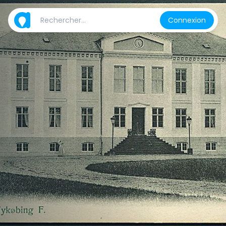
Connexion