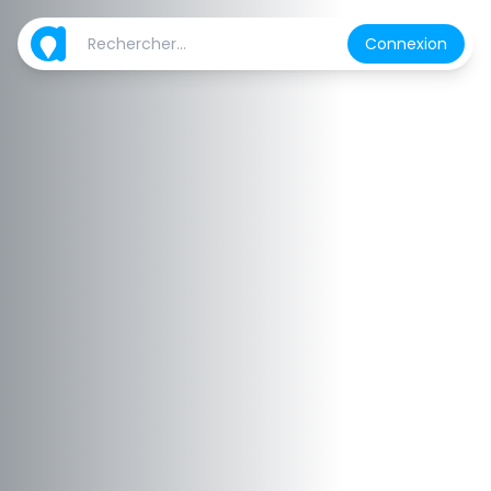
Connexion