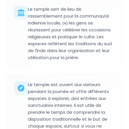
Le temple sert de lieu de
rassemblement pour la communauté
indienne locale, où les gens se
réunissent pour célébrer les occasions
religieuses et pratiquer le culte. Les
espaces reflètent les traditions du sud
de l'Inde dans leur organisation et leur
utilisation pour la prière.
Le temple est ouvert aux visiteurs
pendant la journée et offre différents
espaces à explorer, des entrées aux
sanctuaires internes. Il est utile de
prendre le temps de comprendre la
disposition traditionnelle et le but de
chaque espace, surtout si vous ne