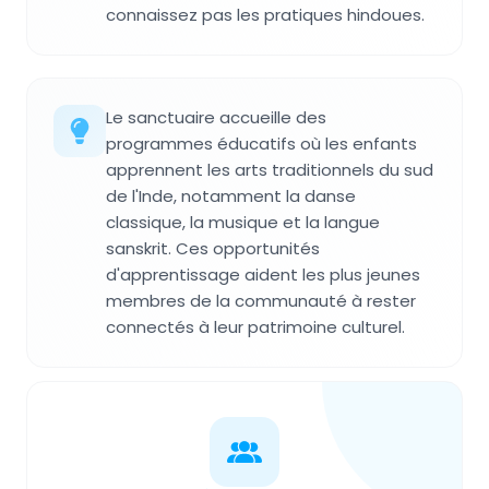
connaissez pas les pratiques hindoues.
Le sanctuaire accueille des
programmes éducatifs où les enfants
apprennent les arts traditionnels du sud
de l'Inde, notamment la danse
classique, la musique et la langue
sanskrit. Ces opportunités
d'apprentissage aident les plus jeunes
membres de la communauté à rester
connectés à leur patrimoine culturel.