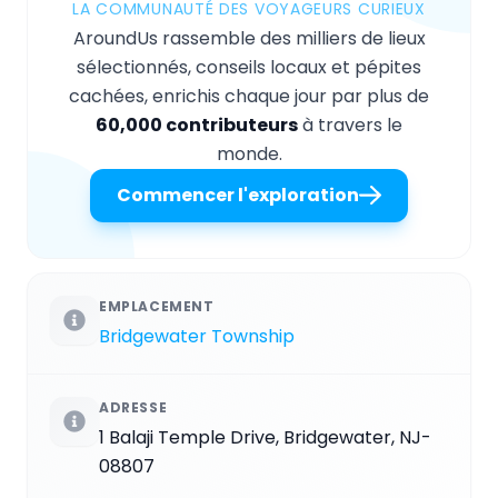
LA COMMUNAUTÉ DES VOYAGEURS CURIEUX
AroundUs rassemble des milliers de lieux
sélectionnés, conseils locaux et pépites
cachées, enrichis chaque jour par plus de
60,000 contributeurs
à travers le
monde.
Commencer l'exploration
EMPLACEMENT
Bridgewater Township
ADRESSE
1 Balaji Temple Drive, Bridgewater, NJ-
08807