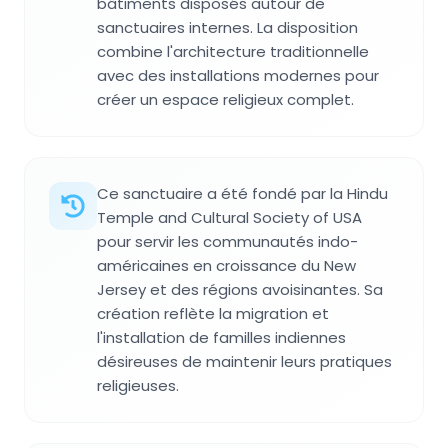
bâtiments disposés autour de
sanctuaires internes. La disposition
combine l'architecture traditionnelle
avec des installations modernes pour
créer un espace religieux complet.
Ce sanctuaire a été fondé par la Hindu
Temple and Cultural Society of USA
pour servir les communautés indo-
américaines en croissance du New
Jersey et des régions avoisinantes. Sa
création reflète la migration et
l'installation de familles indiennes
désireuses de maintenir leurs pratiques
religieuses.