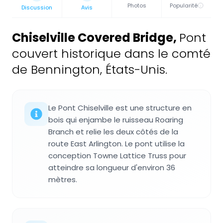
Photos
Popularité
Discussion
Avis
Chiselville Covered Bridge
,
Pont
couvert historique dans le comté
de Bennington, États-Unis.
Le Pont Chiselville est une structure en
bois qui enjambe le ruisseau Roaring
Branch et relie les deux côtés de la
route East Arlington. Le pont utilise la
conception Towne Lattice Truss pour
atteindre sa longueur d'environ 36
mètres.