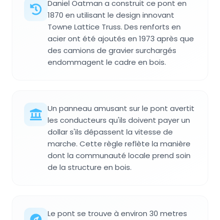
Daniel Oatman a construit ce pont en
1870 en utilisant le design innovant
Towne Lattice Truss. Des renforts en
acier ont été ajoutés en 1973 après que
des camions de gravier surchargés
endommagent le cadre en bois.
Un panneau amusant sur le pont avertit
les conducteurs qu'ils doivent payer un
dollar s'ils dépassent la vitesse de
marche. Cette règle reflète la manière
dont la communauté locale prend soin
de la structure en bois.
Le pont se trouve à environ 30 metres