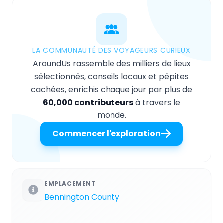
LA COMMUNAUTÉ DES VOYAGEURS CURIEUX
AroundUs rassemble des milliers de lieux
sélectionnés, conseils locaux et pépites
cachées, enrichis chaque jour par plus de
60,000 contributeurs
à travers le
monde.
Commencer l'exploration
EMPLACEMENT
Bennington County