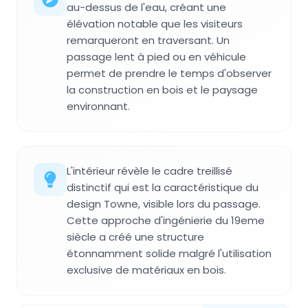
au-dessus de l'eau, créant une
élévation notable que les visiteurs
remarqueront en traversant. Un
passage lent à pied ou en véhicule
permet de prendre le temps d'observer
la construction en bois et le paysage
environnant.
L'intérieur révèle le cadre treillisé
distinctif qui est la caractéristique du
design Towne, visible lors du passage.
Cette approche d'ingénierie du 19eme
siècle a créé une structure
étonnamment solide malgré l'utilisation
exclusive de matériaux en bois.