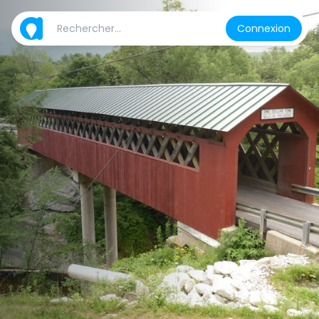
Connexion