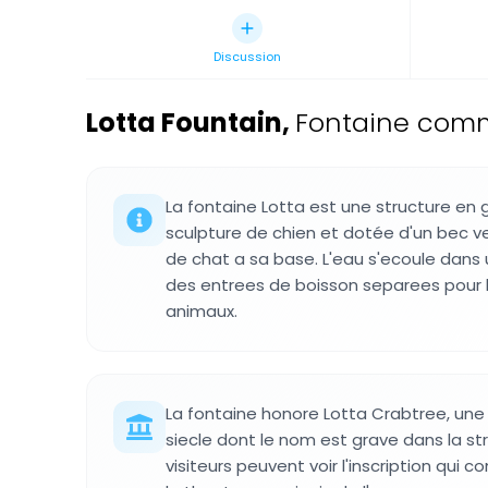
Discussion
Lotta Fountain
,
Fontaine commé
La fontaine Lotta est une structure en 
sculpture de chien et dotée d'un bec v
de chat a sa base. L'eau s'ecoule dans 
des entrees de boisson separees pour l
animaux.
La fontaine honore Lotta Crabtree, une
siecle dont le nom est grave dans la str
visiteurs peuvent voir l'inscription qu