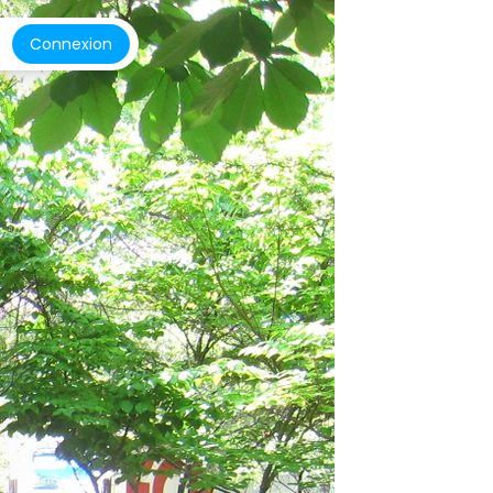
Connexion