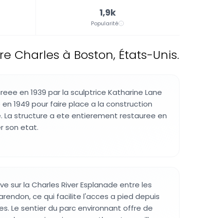
1,9k
Popularité
e Charles à Boston, États-Unis.
reee en 1939 par la sculptrice Katharine Lane
en 1949 pour faire place a la construction
. La structure a ete entierement restauree en
r son etat.
ve sur la Charles River Esplanade entre les
arendon, ce qui facilite l'acces a pied depuis
es. Le sentier du parc environnant offre de