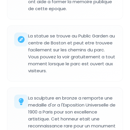
ont aide a former la memoire publique
de cette epoque.
La statue se trouve au Public Garden au
centre de Boston et peut etre trouvee
facilement sur les chemins du parc.
Vous pouvez la voir gratuitement a tout
moment lorsque le parc est ouvert aux
visiteurs.
La sculpture en bronze a remporte une
medaille d'or a l'Exposition Universelle de
1900 a Paris pour son excellence
artistique. Cet honneur etait une
reconnaissance rare pour un monument