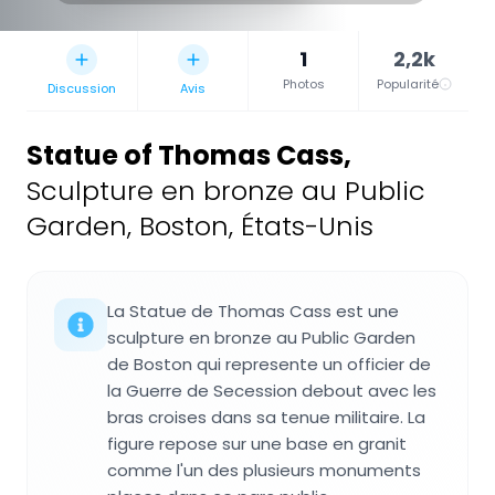
1
2,2k
Photos
Popularité
Discussion
Avis
Statue of Thomas Cass
,
Sculpture en bronze au Public
Garden, Boston, États-Unis
La Statue de Thomas Cass est une
sculpture en bronze au Public Garden
de Boston qui represente un officier de
la Guerre de Secession debout avec les
bras croises dans sa tenue militaire. La
figure repose sur une base en granit
comme l'un des plusieurs monuments