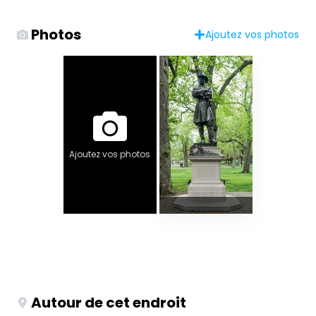
Photos
Ajoutez vos photos
Ajoutez vos photos
Autour de cet endroit