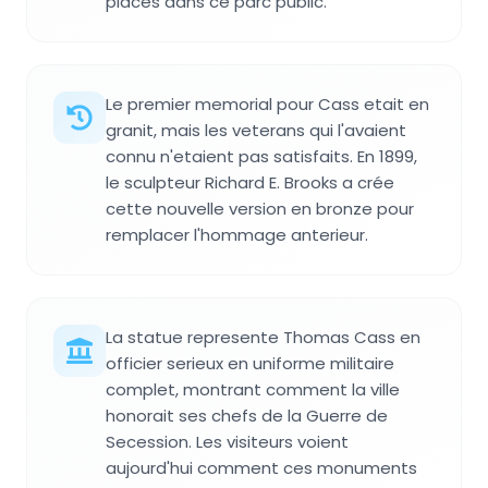
places dans ce parc public.
Le premier memorial pour Cass etait en
granit, mais les veterans qui l'avaient
connu n'etaient pas satisfaits. En 1899,
le sculpteur Richard E. Brooks a crée
cette nouvelle version en bronze pour
remplacer l'hommage anterieur.
La statue represente Thomas Cass en
officier serieux en uniforme militaire
complet, montrant comment la ville
honorait ses chefs de la Guerre de
Secession. Les visiteurs voient
aujourd'hui comment ces monuments