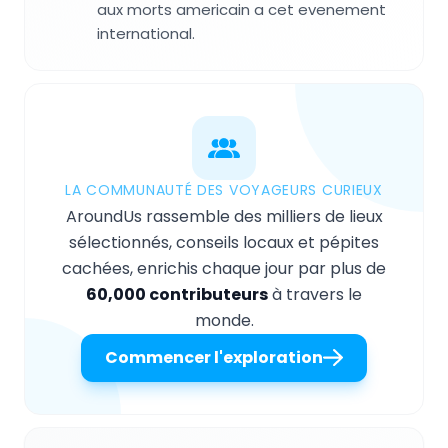
aux morts americain a cet evenement
international.
LA COMMUNAUTÉ DES VOYAGEURS CURIEUX
AroundUs rassemble des milliers de lieux
sélectionnés, conseils locaux et pépites
cachées, enrichis chaque jour par plus de
60,000 contributeurs
à travers le
monde.
Commencer l'exploration