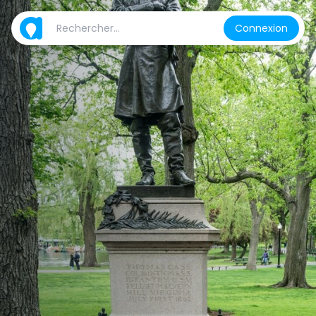
Connexion