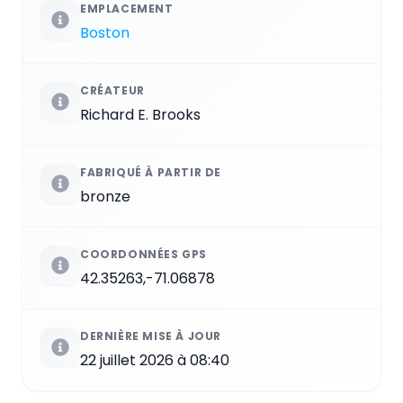
EMPLACEMENT
Boston
CRÉATEUR
Richard E. Brooks
FABRIQUÉ À PARTIR DE
bronze
COORDONNÉES GPS
42.35263,-71.06878
DERNIÈRE MISE À JOUR
22 juillet 2026 à 08:40