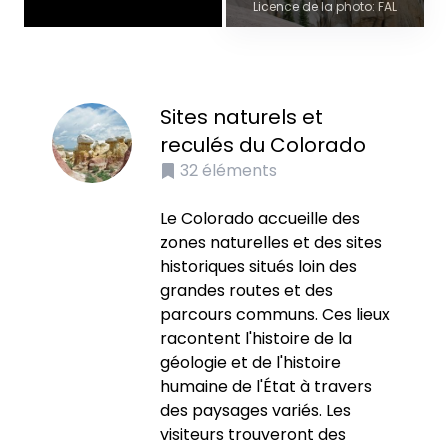
Licence de la photo: FAL
Sites naturels et
reculés du Colorado
32
éléments
Le Colorado accueille des
zones naturelles et des sites
historiques situés loin des
grandes routes et des
parcours communs. Ces lieux
racontent l'histoire de la
géologie et de l'histoire
humaine de l'État à travers
des paysages variés. Les
visiteurs trouveront des