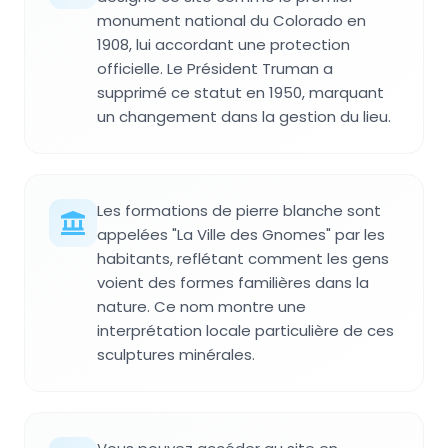
monument national du Colorado en
1908, lui accordant une protection
officielle. Le Président Truman a
supprimé ce statut en 1950, marquant
un changement dans la gestion du lieu.
Les formations de pierre blanche sont
appelées "La Ville des Gnomes" par les
habitants, reflétant comment les gens
voient des formes familières dans la
nature. Ce nom montre une
interprétation locale particulière de ces
sculptures minérales.