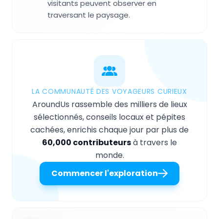
visitants peuvent observer en
traversant le paysage.
LA COMMUNAUTÉ DES VOYAGEURS CURIEUX
AroundUs rassemble des milliers de lieux
sélectionnés, conseils locaux et pépites
cachées, enrichis chaque jour par plus de
60,000 contributeurs
à travers le
monde.
Commencer l'exploration