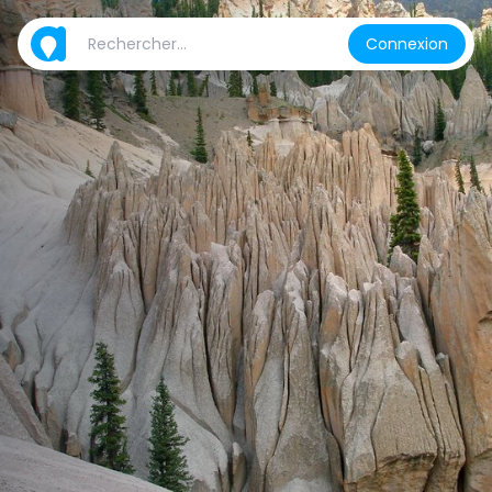
Connexion