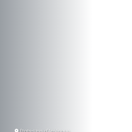
États-Unis d'Amérique