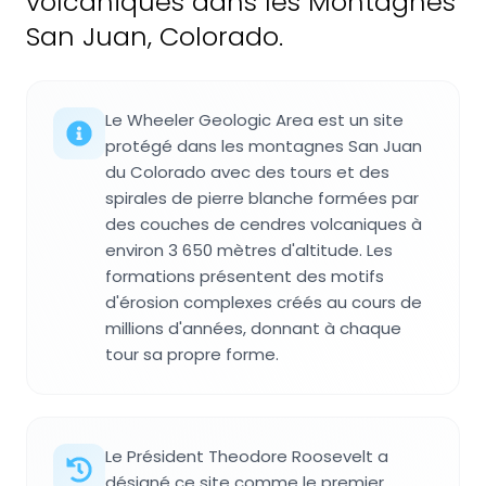
volcaniques dans les Montagnes
San Juan, Colorado.
Le Wheeler Geologic Area est un site
protégé dans les montagnes San Juan
du Colorado avec des tours et des
spirales de pierre blanche formées par
des couches de cendres volcaniques à
environ 3 650 mètres d'altitude. Les
formations présentent des motifs
d'érosion complexes créés au cours de
millions d'années, donnant à chaque
tour sa propre forme.
Le Président Theodore Roosevelt a
désigné ce site comme le premier