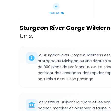
Discussion
Sturgeon River Gorge Wildern
Unis.
Le Sturgeon River Gorge Wilderness est
protegee au Michigan ou une riviere s'e
de 300 pieds de profondeur. Cette zone
contient des cascades, des rapides ra
naturels sur tout son paysage.
Les visiteurs utilisent la riviere et les se
pecher, marcher et observer la faune, 