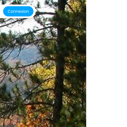
Connexion