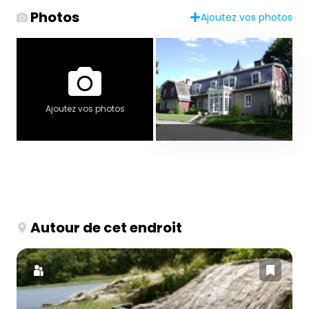
Photos
Ajoutez vos photos
Ajoutez vos photos
Autour de cet endroit