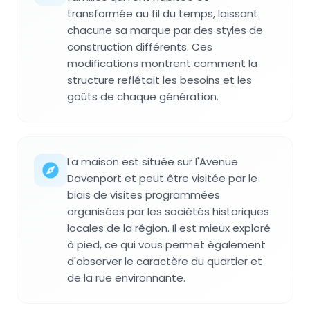
transformée au fil du temps, laissant
chacune sa marque par des styles de
construction différents. Ces
modifications montrent comment la
structure reflétait les besoins et les
goûts de chaque génération.
La maison est située sur l'Avenue
Davenport et peut être visitée par le
biais de visites programmées
organisées par les sociétés historiques
locales de la région. Il est mieux exploré
à pied, ce qui vous permet également
d'observer le caractère du quartier et
de la rue environnante.