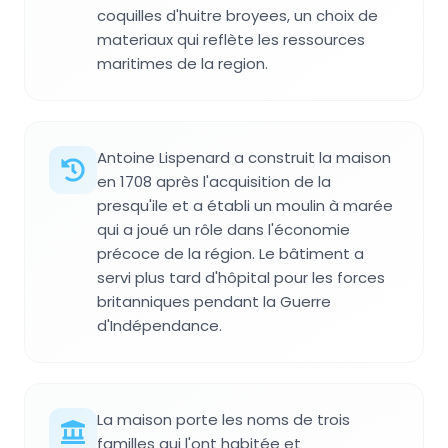
coquilles d'huitre broyees, un choix de
materiaux qui reflète les ressources
maritimes de la region.
Antoine Lispenard a construit la maison
en 1708 après l'acquisition de la
presqu'ile et a établi un moulin à marée
qui a joué un rôle dans l'économie
précoce de la région. Le bâtiment a
servi plus tard d'hôpital pour les forces
britanniques pendant la Guerre
d'Indépendance.
La maison porte les noms de trois
familles qui l'ont habitée et