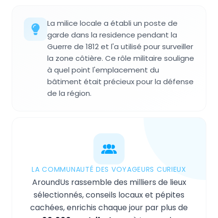
La milice locale a établi un poste de
garde dans la residence pendant la
Guerre de 1812 et l'a utilisé pour surveiller
la zone côtière. Ce rôle militaire souligne
à quel point l'emplacement du
bâtiment était précieux pour la défense
de la région.
LA COMMUNAUTÉ DES VOYAGEURS CURIEUX
AroundUs rassemble des milliers de lieux
sélectionnés, conseils locaux et pépites
cachées, enrichis chaque jour par plus de