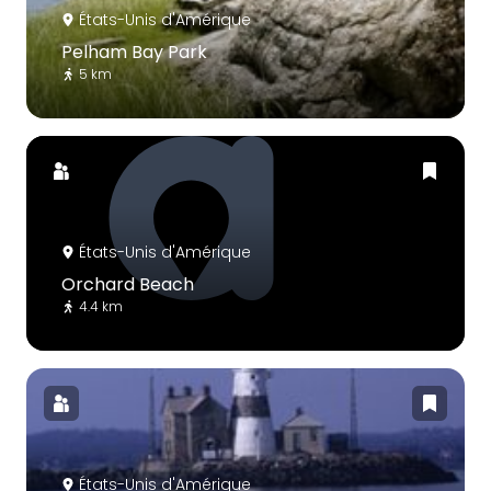
États-Unis d'Amérique
Pelham Bay Park
5 km
États-Unis d'Amérique
Orchard Beach
4.4 km
États-Unis d'Amérique