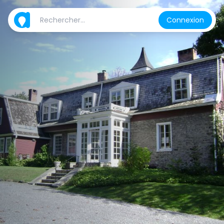
Connexion