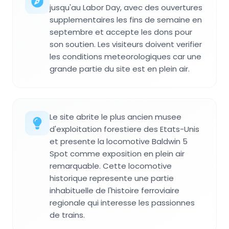
jusqu'au Labor Day, avec des ouvertures
supplementaires les fins de semaine en
septembre et accepte les dons pour
son soutien. Les visiteurs doivent verifier
les conditions meteorologiques car une
grande partie du site est en plein air.
Le site abrite le plus ancien musee
d'exploitation forestiere des Etats-Unis
et presente la locomotive Baldwin 5
Spot comme exposition en plein air
remarquable. Cette locomotive
historique represente une partie
inhabituelle de l'histoire ferroviaire
regionale qui interesse les passionnes
de trains.