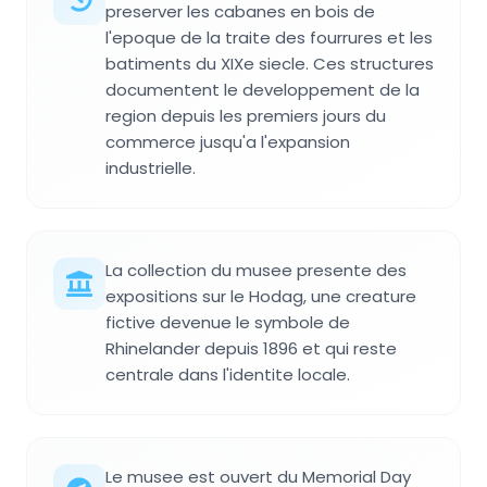
preserver les cabanes en bois de
l'epoque de la traite des fourrures et les
batiments du XIXe siecle. Ces structures
documentent le developpement de la
region depuis les premiers jours du
commerce jusqu'a l'expansion
industrielle.
La collection du musee presente des
expositions sur le Hodag, une creature
fictive devenue le symbole de
Rhinelander depuis 1896 et qui reste
centrale dans l'identite locale.
Le musee est ouvert du Memorial Day