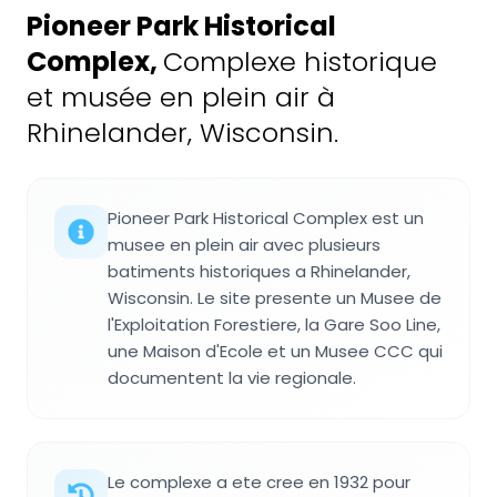
Pioneer Park Historical
Complex
,
Complexe historique
et musée en plein air à
Rhinelander, Wisconsin.
Pioneer Park Historical Complex est un
musee en plein air avec plusieurs
batiments historiques a Rhinelander,
Wisconsin. Le site presente un Musee de
l'Exploitation Forestiere, la Gare Soo Line,
une Maison d'Ecole et un Musee CCC qui
documentent la vie regionale.
Le complexe a ete cree en 1932 pour