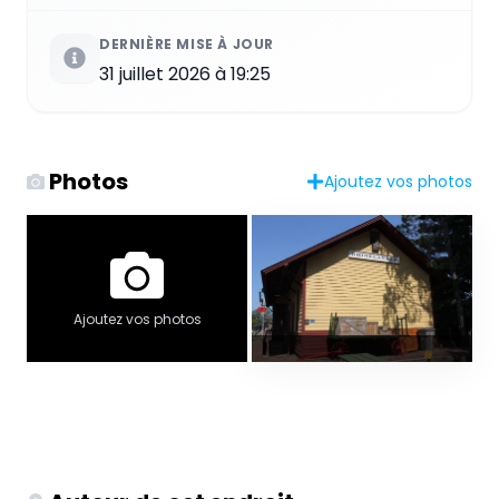
DERNIÈRE MISE À JOUR
31 juillet 2026 à 19:25
Photos
Ajoutez vos photos
Ajoutez vos photos