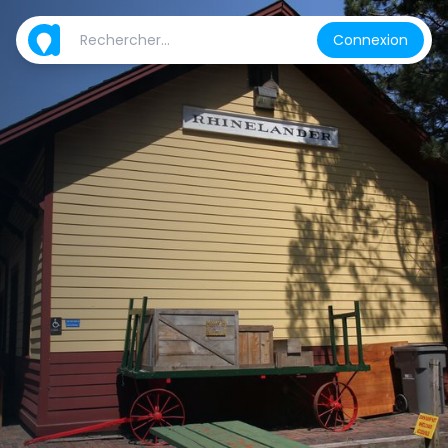
Connexion