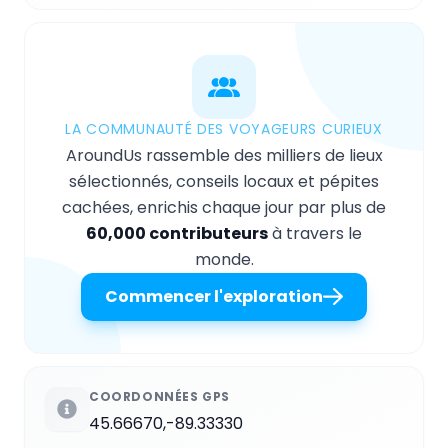
LA COMMUNAUTÉ DES VOYAGEURS CURIEUX
AroundUs rassemble des milliers de lieux
sélectionnés, conseils locaux et pépites
cachées, enrichis chaque jour par plus de
60,000 contributeurs
à travers le
monde.
Commencer l'exploration
COORDONNÉES GPS
45.66670,-89.33330