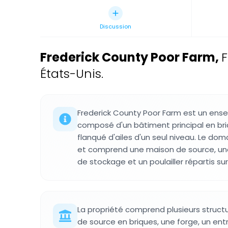
Discussion
Frederick County Poor Farm
,
F
États-Unis.
Frederick County Poor Farm est un ense
composé d'un bâtiment principal en br
flanqué d'ailes d'un seul niveau. Le dom
et comprend une maison de source, un
de stockage et un poulailler répartis sur 
La propriété comprend plusieurs stru
de source en briques, une forge, un entr