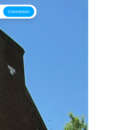
Connexion