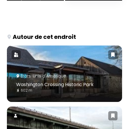
Autour de cet endroit
États-Unis d'Amérique
Washington Crossing Historic Park
602 m