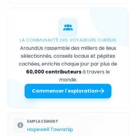
LA COMMUNAUTÉ DES VOYAGEURS CURIEUX
AroundUs rassemble des milliers de lieux
sélectionnés, conseils locaux et pépites
cachées, enrichis chaque jour par plus de
60,000 contributeurs
à travers le
monde.
Commencer l'exploration
EMPLACEMENT
Hopewell Township