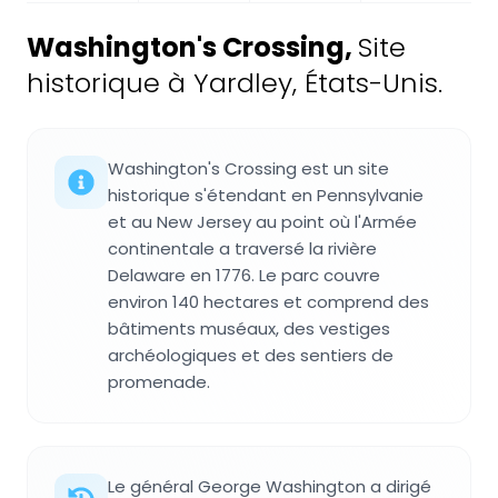
Washington's Crossing
,
Site
historique à Yardley, États-Unis.
Washington's Crossing est un site
historique s'étendant en Pennsylvanie
et au New Jersey au point où l'Armée
continentale a traversé la rivière
Delaware en 1776. Le parc couvre
environ 140 hectares et comprend des
bâtiments muséaux, des vestiges
archéologiques et des sentiers de
promenade.
Le général George Washington a dirigé