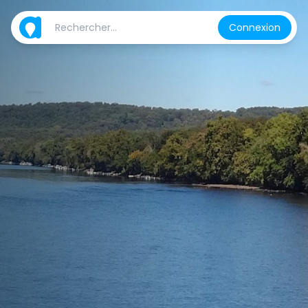
Connexion