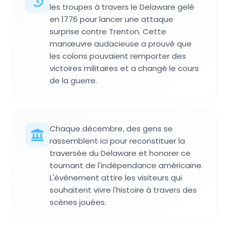
les troupes à travers le Delaware gelé
en 1776 pour lancer une attaque
surprise contre Trenton. Cette
manœuvre audacieuse a prouvé que
les colons pouvaient remporter des
victoires militaires et a changé le cours
de la guerre.
Chaque décembre, des gens se
rassemblent ici pour reconstituer la
traversée du Delaware et honorer ce
tournant de l'indépendance américaine.
L'événement attire les visiteurs qui
souhaitent vivre l'histoire à travers des
scènes jouées.