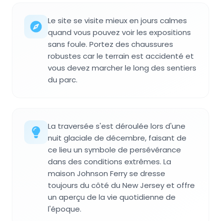
Le site se visite mieux en jours calmes
quand vous pouvez voir les expositions
sans foule. Portez des chaussures
robustes car le terrain est accidenté et
vous devez marcher le long des sentiers
du parc.
La traversée s'est déroulée lors d'une
nuit glaciale de décembre, faisant de
ce lieu un symbole de persévérance
dans des conditions extrêmes. La
maison Johnson Ferry se dresse
toujours du côté du New Jersey et offre
un aperçu de la vie quotidienne de
l'époque.