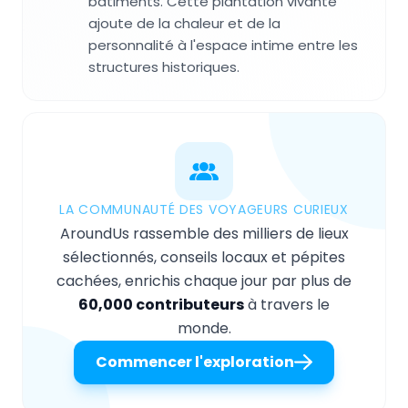
bâtiments. Cette plantation vivante
ajoute de la chaleur et de la
personnalité à l'espace intime entre les
structures historiques.
LA COMMUNAUTÉ DES VOYAGEURS CURIEUX
AroundUs rassemble des milliers de lieux
sélectionnés, conseils locaux et pépites
cachées, enrichis chaque jour par plus de
60,000 contributeurs
à travers le
monde.
Commencer l'exploration