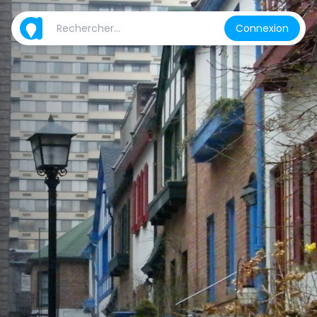
Connexion