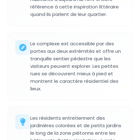
référence à cette inspiration littéraire
quand ils parlent de leur quartier.
Le complexe est accessible par des
portes aux deux extrémités et offre un
tranquille sentier pédestre que les
visiteurs peuvent explorer. Les petites
rues se découvrent mieux à pied et
montrent le caractère résidentiel des
lieux.
Les résidents entretiennent des
jardinières colorées et de petits jardins
le long de la zone piétonne entre les