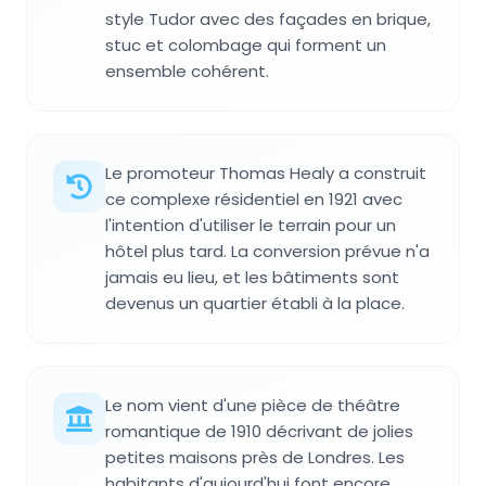
style Tudor avec des façades en brique,
stuc et colombage qui forment un
ensemble cohérent.
Le promoteur Thomas Healy a construit
ce complexe résidentiel en 1921 avec
l'intention d'utiliser le terrain pour un
hôtel plus tard. La conversion prévue n'a
jamais eu lieu, et les bâtiments sont
devenus un quartier établi à la place.
Le nom vient d'une pièce de théâtre
romantique de 1910 décrivant de jolies
petites maisons près de Londres. Les
habitants d'aujourd'hui font encore