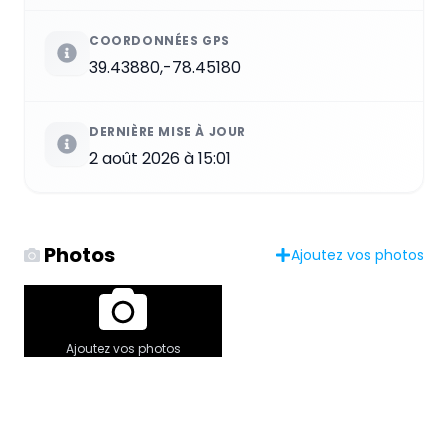
COORDONNÉES GPS
39.43880,-78.45180
DERNIÈRE MISE À JOUR
2 août 2026 à 15:01
Photos
Ajoutez vos photos
Ajoutez vos photos