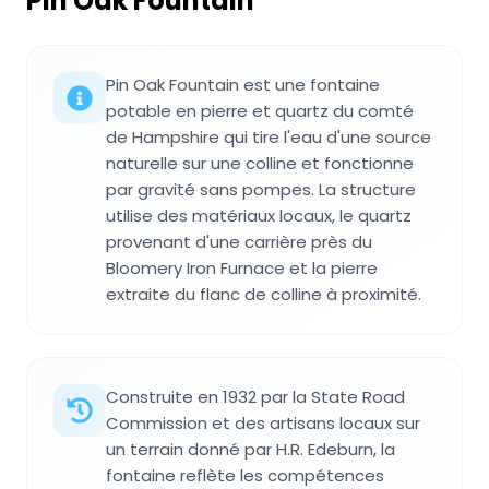
Pin Oak Fountain
Pin Oak Fountain est une fontaine
potable en pierre et quartz du comté
de Hampshire qui tire l'eau d'une source
naturelle sur une colline et fonctionne
par gravité sans pompes. La structure
utilise des matériaux locaux, le quartz
provenant d'une carrière près du
Bloomery Iron Furnace et la pierre
extraite du flanc de colline à proximité.
Construite en 1932 par la State Road
Commission et des artisans locaux sur
un terrain donné par H.R. Edeburn, la
fontaine reflète les compétences