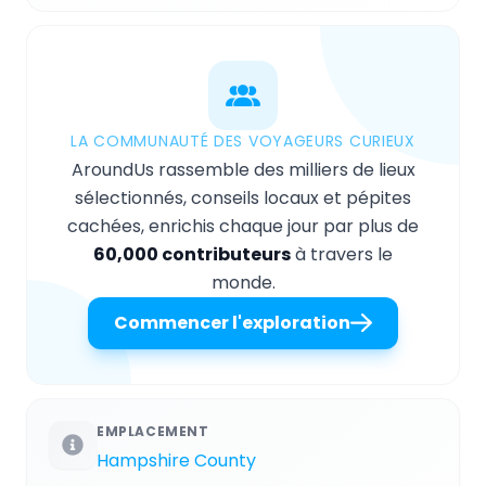
LA COMMUNAUTÉ DES VOYAGEURS CURIEUX
AroundUs rassemble des milliers de lieux
sélectionnés, conseils locaux et pépites
cachées, enrichis chaque jour par plus de
60,000 contributeurs
à travers le
monde.
Commencer l'exploration
EMPLACEMENT
Hampshire County