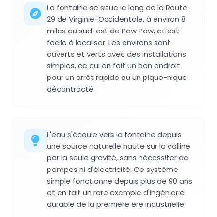
La fontaine se situe le long de la Route
29 de Virginie-Occidentale, à environ 8
miles au sud-est de Paw Paw, et est
facile à localiser. Les environs sont
ouverts et verts avec des installations
simples, ce qui en fait un bon endroit
pour un arrêt rapide ou un pique-nique
décontracté.
L'eau s'écoule vers la fontaine depuis
une source naturelle haute sur la colline
par la seule gravité, sans nécessiter de
pompes ni d'électricité. Ce système
simple fonctionne depuis plus de 90 ans
et en fait un rare exemple d'ingénierie
durable de la première ère industrielle.