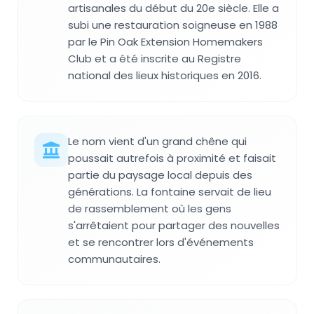
artisanales du début du 20e siècle. Elle a
subi une restauration soigneuse en 1988
par le Pin Oak Extension Homemakers
Club et a été inscrite au Registre
national des lieux historiques en 2016.
Le nom vient d'un grand chêne qui
poussait autrefois à proximité et faisait
partie du paysage local depuis des
générations. La fontaine servait de lieu
de rassemblement où les gens
s'arrêtaient pour partager des nouvelles
et se rencontrer lors d'événements
communautaires.