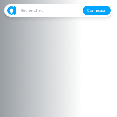
Connexion