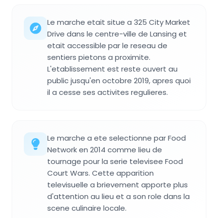
Le marche etait situe a 325 City Market
Drive dans le centre-ville de Lansing et
etait accessible par le reseau de
sentiers pietons a proximite.
L'etablissement est reste ouvert au
public jusqu'en octobre 2019, apres quoi
il a cesse ses activites regulieres.
Le marche a ete selectionne par Food
Network en 2014 comme lieu de
tournage pour la serie televisee Food
Court Wars. Cette apparition
televisuelle a brievement apporte plus
d'attention au lieu et a son role dans la
scene culinaire locale.