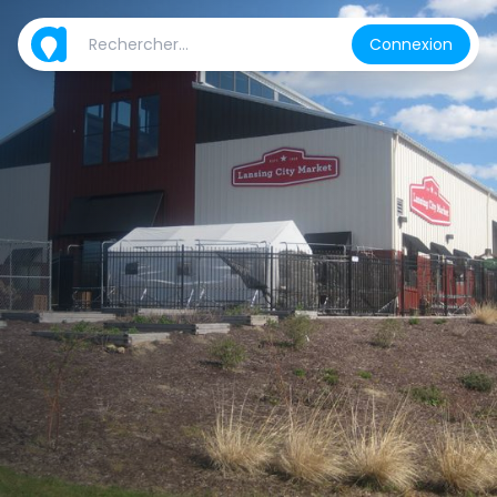
Connexion