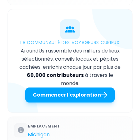
LA COMMUNAUTÉ DES VOYAGEURS CURIEUX
AroundUs rassemble des milliers de lieux
sélectionnés, conseils locaux et pépites
cachées, enrichis chaque jour par plus de
60,000 contributeurs
à travers le
monde.
Commencer l'exploration
EMPLACEMENT
Michigan