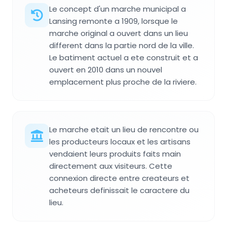
Le concept d'un marche municipal a
Lansing remonte a 1909, lorsque le
marche original a ouvert dans un lieu
different dans la partie nord de la ville.
Le batiment actuel a ete construit et a
ouvert en 2010 dans un nouvel
emplacement plus proche de la riviere.
Le marche etait un lieu de rencontre ou
les producteurs locaux et les artisans
vendaient leurs produits faits main
directement aux visiteurs. Cette
connexion directe entre createurs et
acheteurs definissait le caractere du
lieu.