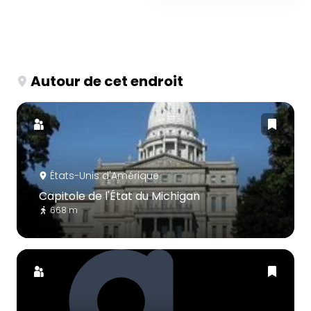
Autour de cet endroit
États-Unis d'Amérique
Capitole de l'État du Michigan
668 m