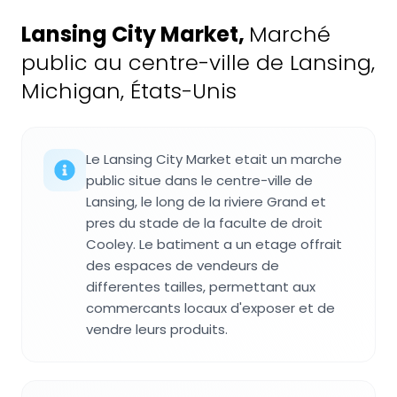
Lansing City Market
,
Marché
public au centre-ville de Lansing,
Michigan, États-Unis
Le Lansing City Market etait un marche
public situe dans le centre-ville de
Lansing, le long de la riviere Grand et
pres du stade de la faculte de droit
Cooley. Le batiment a un etage offrait
des espaces de vendeurs de
differentes tailles, permettant aux
commercants locaux d'exposer et de
vendre leurs produits.