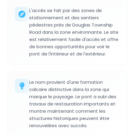
L'accès se fait par des zones de
stationnement et des sentiers
pédestres près de Douglas Township
Road dans la zone environnante. Le site
est relativement facile d'accès et offre
de bonnes opportunités pour voir le
pont de l'intérieur et de l'extérieur.
Le nom provient d'une formation
calcaire distinctive dans la zone qui
marque le paysage. Le pont a subi des
travaux de restauration importants et
montre maintenant comment les
structures historiques peuvent être
renouvelées avec succès.