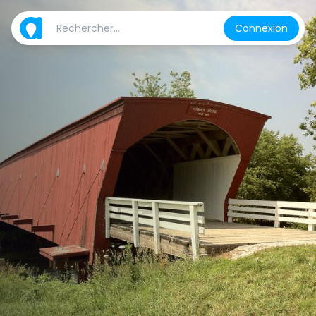
Connexion