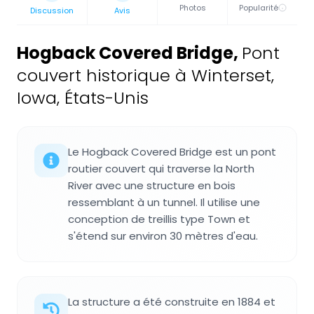
Photos
Popularité
Discussion
Avis
Hogback Covered Bridge
,
Pont
couvert historique à Winterset,
Iowa, États-Unis
Le Hogback Covered Bridge est un pont
routier couvert qui traverse la North
River avec une structure en bois
ressemblant à un tunnel. Il utilise une
conception de treillis type Town et
s'étend sur environ 30 mètres d'eau.
La structure a été construite en 1884 et