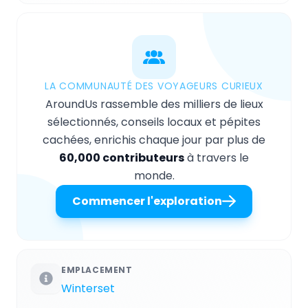
LA COMMUNAUTÉ DES VOYAGEURS CURIEUX
AroundUs rassemble des milliers de lieux
sélectionnés, conseils locaux et pépites
cachées, enrichis chaque jour par plus de
60,000 contributeurs
à travers le
monde.
Commencer l'exploration
EMPLACEMENT
Winterset