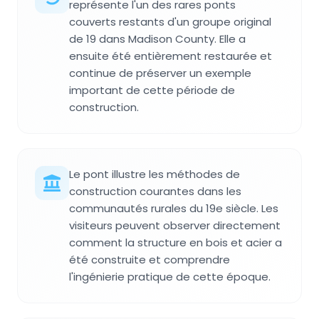
représente l'un des rares ponts
couverts restants d'un groupe original
de 19 dans Madison County. Elle a
ensuite été entièrement restaurée et
continue de préserver un exemple
important de cette période de
construction.
Le pont illustre les méthodes de
construction courantes dans les
communautés rurales du 19e siècle. Les
visiteurs peuvent observer directement
comment la structure en bois et acier a
été construite et comprendre
l'ingénierie pratique de cette époque.