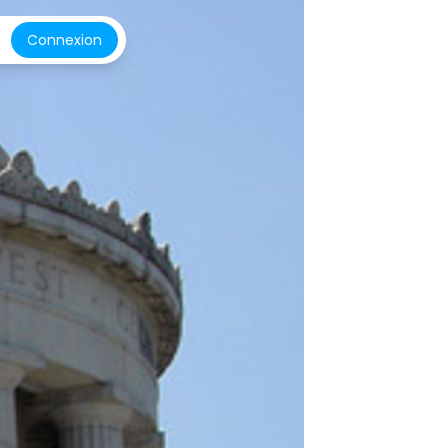
Connexion