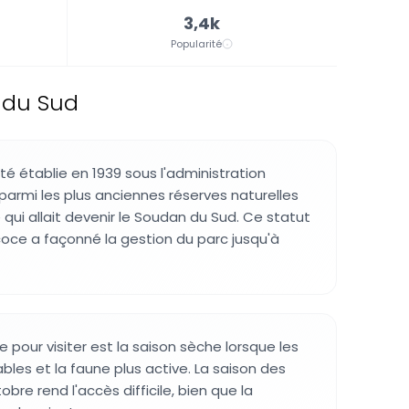
3,4k
Popularité
 du Sud
té établie en 1939 sous l'administration
 parmi les plus anciennes réserves naturelles
qui allait devenir le Soudan du Sud. Ce statut
oce a façonné la gestion du parc jusqu'à
e pour visiter est la saison sèche lorsque les
bles et la faune plus active. La saison des
obre rend l'accès difficile, bien que la