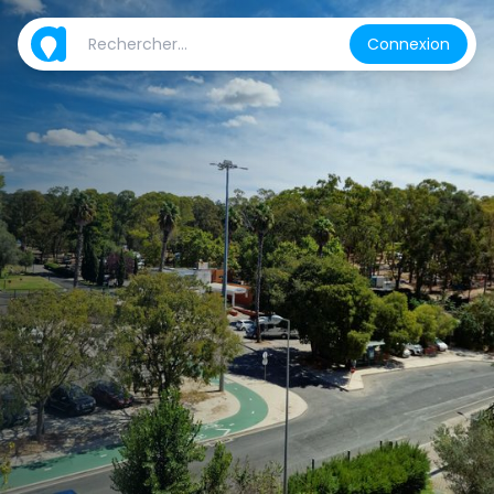
Connexion