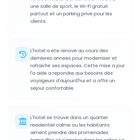
une salle de sport, le Wi-Fi gratuit
partout et un parking prive pour les
clients.
L'hotel a ete renove au cours des
dernieres annees pour moderniser et
rafraichir ses espaces. Cette mise a jour
l'a aide a repondre aux besoins des
voyageurs d'aujourd'hui et a offrir un
sejour confortable.
L'hotel se trouve dans un quartier
residentiel calme ou les habitants
aiment prendre des promenades
tranquilles et s'arreter dans les cafes. La