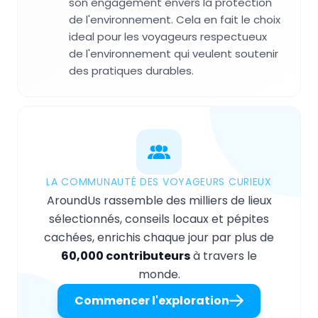
son engagement envers la protection
de l'environnement. Cela en fait le choix
ideal pour les voyageurs respectueux
de l'environnement qui veulent soutenir
des pratiques durables.
LA COMMUNAUTÉ DES VOYAGEURS CURIEUX
AroundUs rassemble des milliers de lieux
sélectionnés, conseils locaux et pépites
cachées, enrichis chaque jour par plus de
60,000 contributeurs
à travers le
monde.
Commencer l'exploration