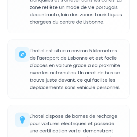
zone reflète un mode de vie portugais
decontracte, loin des zones touristiques
chargees du centre de Lisbonne.
L'hotel est situe a environ 5 kilometres
de l'aeroport de Lisbonne et est facile
d'acces en voiture grace a sa proximite
avec les autoroutes. Un arret de bus se
trouve juste devant, ce qui facilite les
deplacements sans vehicule personnel.
L'hotel dispose de bornes de recharge
pour voitures electriques et possede
une certification verte, demonstrant