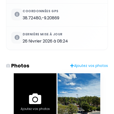
COORDONNÉES GPS
38.72480,-9.20869
DERNIÈRE MISE À JOUR
26 février 2026 à 08:24
Photos
Ajoutez vos photos
Ajoutez vos photos