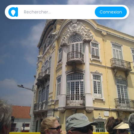
Connexion