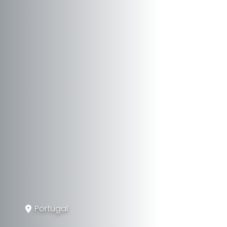
Portugal