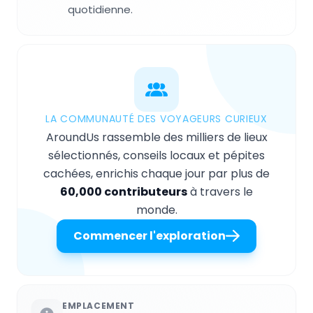
quotidienne.
LA COMMUNAUTÉ DES VOYAGEURS CURIEUX
AroundUs rassemble des milliers de lieux
sélectionnés, conseils locaux et pépites
cachées, enrichis chaque jour par plus de
60,000 contributeurs
à travers le
monde.
Commencer l'exploration
EMPLACEMENT