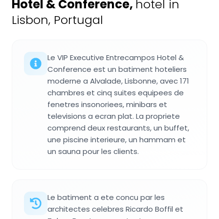
Hotel & Conference
,
hotel in
Lisbon, Portugal
Le VIP Executive Entrecampos Hotel &
Conference est un batiment hoteliers
moderne a Alvalade, Lisbonne, avec 171
chambres et cinq suites equipees de
fenetres insonoriees, minibars et
televisions a ecran plat. La propriete
comprend deux restaurants, un buffet,
une piscine interieure, un hammam et
un sauna pour les clients.
Le batiment a ete concu par les
architectes celebres Ricardo Boffil et