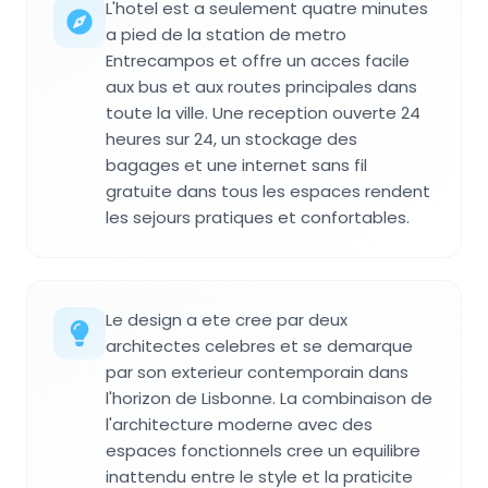
L'hotel est a seulement quatre minutes
a pied de la station de metro
Entrecampos et offre un acces facile
aux bus et aux routes principales dans
toute la ville. Une reception ouverte 24
heures sur 24, un stockage des
bagages et une internet sans fil
gratuite dans tous les espaces rendent
les sejours pratiques et confortables.
Le design a ete cree par deux
architectes celebres et se demarque
par son exterieur contemporain dans
l'horizon de Lisbonne. La combinaison de
l'architecture moderne avec des
espaces fonctionnels cree un equilibre
inattendu entre le style et la praticite