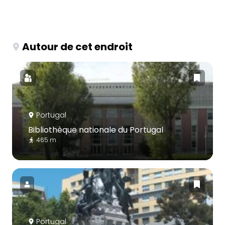
Autour de cet endroit
Portugal
Bibliothèque nationale du Portugal
465 m
Portugal