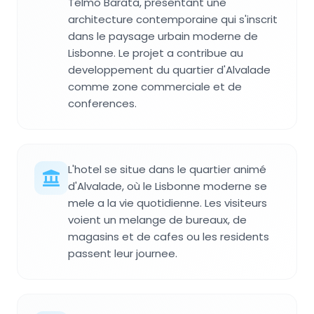
Telmo Barata, presentant une
architecture contemporaine qui s'inscrit
dans le paysage urbain moderne de
Lisbonne. Le projet a contribue au
developpement du quartier d'Alvalade
comme zone commerciale et de
conferences.
L'hotel se situe dans le quartier animé
d'Alvalade, où le Lisbonne moderne se
mele a la vie quotidienne. Les visiteurs
voient un melange de bureaux, de
magasins et de cafes ou les residents
passent leur journee.