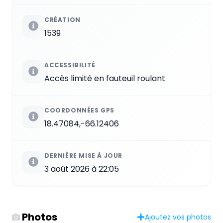
CRÉATION
1539
ACCESSIBILITÉ
Accès limité en fauteuil roulant
COORDONNÉES GPS
18.47084,-66.12406
DERNIÈRE MISE À JOUR
3 août 2026 à 22:05
Photos
Ajoutez vos photos