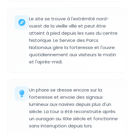
Le site se trouve à l'extrémité nord-
ouest de la vieille ville et peut être
atteint à pied depuis les rues du centre
historique. Le Service des Parcs
Nationaux gère la forteresse et l'ouvre
quotidiennement aux visiteurs le matin
et l'après-midi.
Un phare se dresse encore sur la
forteresse et envoie des signaux
lumineux aux navires depuis plus d'un
siècle. La tour a été reconstruite après
un ouragan au XIXe siècle et fonctionne
sans interruption depuis lors.