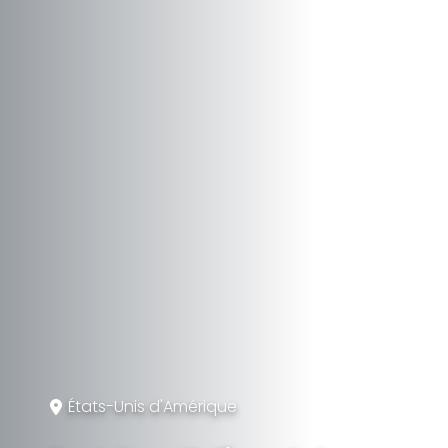
États-Unis d'Amérique