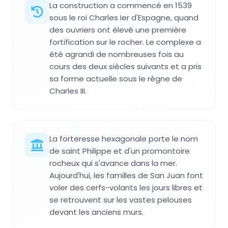
La construction a commencé en 1539
sous le roi Charles Ier d'Espagne, quand
des ouvriers ont élevé une première
fortification sur le rocher. Le complexe a
été agrandi de nombreuses fois au
cours des deux siècles suivants et a pris
sa forme actuelle sous le règne de
Charles III.
La forteresse hexagonale porte le nom
de saint Philippe et d'un promontoire
rocheux qui s'avance dans la mer.
Aujourd'hui, les familles de San Juan font
voler des cerfs-volants les jours libres et
se retrouvent sur les vastes pelouses
devant les anciens murs.