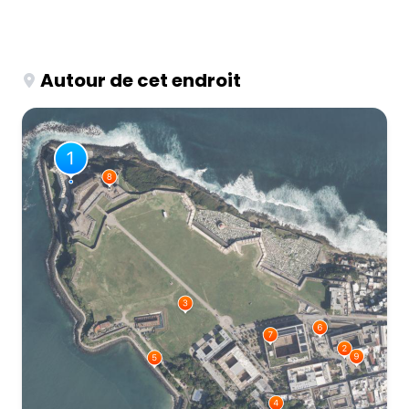
Autour de cet endroit