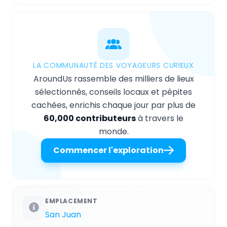
LA COMMUNAUTÉ DES VOYAGEURS CURIEUX
AroundUs rassemble des milliers de lieux
sélectionnés, conseils locaux et pépites
cachées, enrichis chaque jour par plus de
60,000 contributeurs
à travers le
monde.
Commencer l'exploration
EMPLACEMENT
San Juan