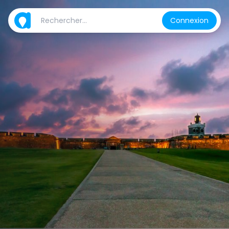
Connexion