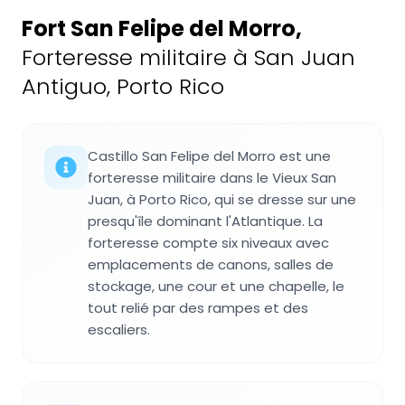
Fort San Felipe del Morro
,
Forteresse militaire à San Juan
Antiguo, Porto Rico
Castillo San Felipe del Morro est une
forteresse militaire dans le Vieux San
Juan, à Porto Rico, qui se dresse sur une
presqu'île dominant l'Atlantique. La
forteresse compte six niveaux avec
emplacements de canons, salles de
stockage, une cour et une chapelle, le
tout relié par des rampes et des
escaliers.