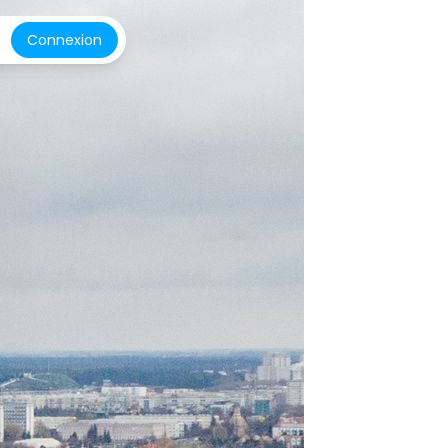
Connexion