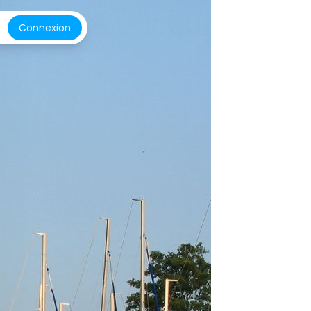
Connexion