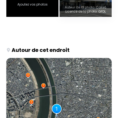
Ajoutez vos photos
Auteur de la photo: Cake6
Licence de la photo: GFDL
Autour de cet endroit