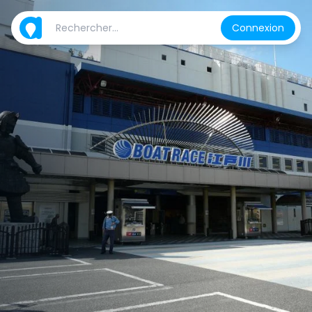
Connexion