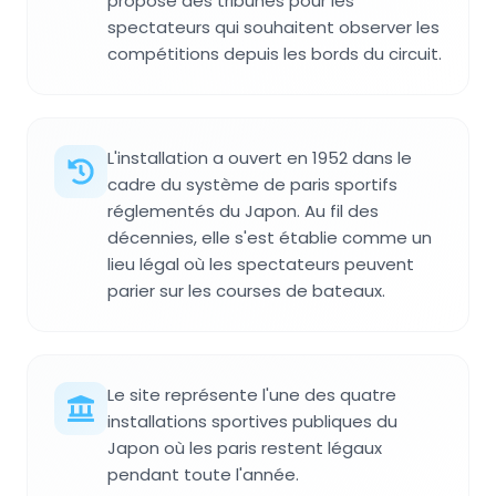
propose des tribunes pour les
spectateurs qui souhaitent observer les
compétitions depuis les bords du circuit.
L'installation a ouvert en 1952 dans le
cadre du système de paris sportifs
réglementés du Japon. Au fil des
décennies, elle s'est établie comme un
lieu légal où les spectateurs peuvent
parier sur les courses de bateaux.
Le site représente l'une des quatre
installations sportives publiques du
Japon où les paris restent légaux
pendant toute l'année.