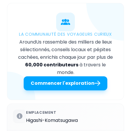
LA COMMUNAUTÉ DES VOYAGEURS CURIEUX
AroundUs rassemble des milliers de lieux
sélectionnés, conseils locaux et pépites
cachées, enrichis chaque jour par plus de
60,000 contributeurs
à travers le
monde.
Commencer l'exploration
EMPLACEMENT
Higashi-Komatsugawa