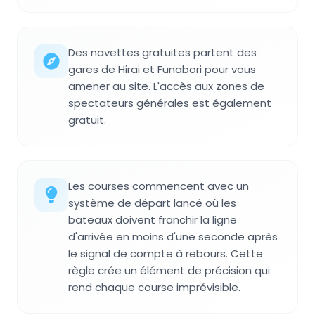
Des navettes gratuites partent des
gares de Hirai et Funabori pour vous
amener au site. L'accès aux zones de
spectateurs générales est également
gratuit.
Les courses commencent avec un
système de départ lancé où les
bateaux doivent franchir la ligne
d'arrivée en moins d'une seconde après
le signal de compte à rebours. Cette
règle crée un élément de précision qui
rend chaque course imprévisible.