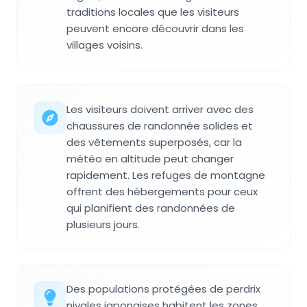
traditions locales que les visiteurs
peuvent encore découvrir dans les
villages voisins.
Les visiteurs doivent arriver avec des
chaussures de randonnée solides et
des vêtements superposés, car la
météo en altitude peut changer
rapidement. Les refuges de montagne
offrent des hébergements pour ceux
qui planifient des randonnées de
plusieurs jours.
Des populations protégées de perdrix
nivales japonaises habitent les zones