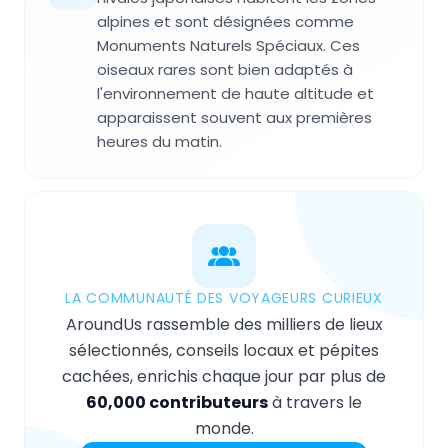
alpines et sont désignées comme
Monuments Naturels Spéciaux. Ces
oiseaux rares sont bien adaptés à
l'environnement de haute altitude et
apparaissent souvent aux premières
heures du matin.
LA COMMUNAUTÉ DES VOYAGEURS CURIEUX
AroundUs rassemble des milliers de lieux
sélectionnés, conseils locaux et pépites
cachées, enrichis chaque jour par plus de
60,000 contributeurs
à travers le
monde.