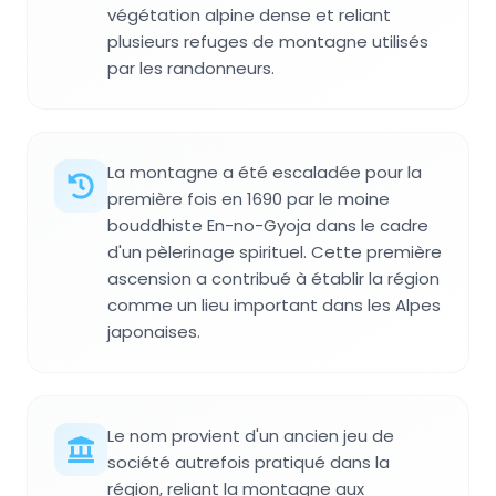
végétation alpine dense et reliant
plusieurs refuges de montagne utilisés
par les randonneurs.
La montagne a été escaladée pour la
première fois en 1690 par le moine
bouddhiste En-no-Gyoja dans le cadre
d'un pèlerinage spirituel. Cette première
ascension a contribué à établir la région
comme un lieu important dans les Alpes
japonaises.
Le nom provient d'un ancien jeu de
société autrefois pratiqué dans la
région, reliant la montagne aux