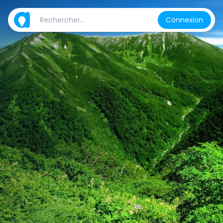
Connexion