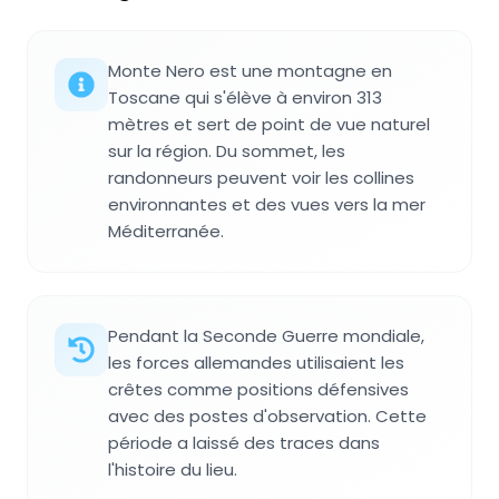
Monte Nero est une montagne en
Toscane qui s'élève à environ 313
mètres et sert de point de vue naturel
sur la région. Du sommet, les
randonneurs peuvent voir les collines
environnantes et des vues vers la mer
Méditerranée.
Pendant la Seconde Guerre mondiale,
les forces allemandes utilisaient les
crêtes comme positions défensives
avec des postes d'observation. Cette
période a laissé des traces dans
l'histoire du lieu.