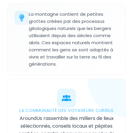
La montagne contient de petites
grottes créées par des processus
géologiques naturels que les bergers
utilisaient depuis des siècles comme
abris. Ces espaces naturels montrent
comment les gens se sont adaptés à
vivre et travailler sur la terre au fil des
générations.
LA COMMUNAUTÉ DES VOYAGEURS CURIEUX
AroundUs rassemble des milliers de lieux
sélectionnés, conseils locaux et pépites