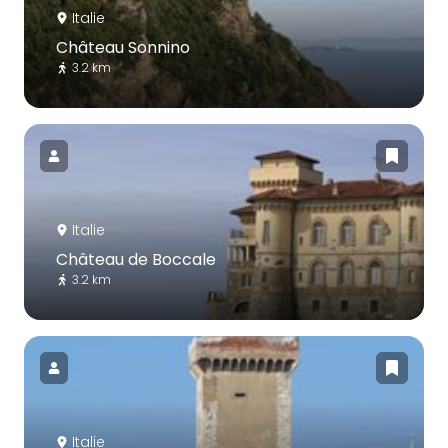
Italie
Château Sonnino
3.2 km
Italie
Château de Boccale
3.2 km
Italie