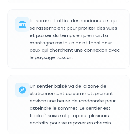
Le sommet attire des randonneurs qui
se rassemblent pour profiter des vues
et passer du temps en plein air. La
montagne reste un point focal pour
ceux qui cherchent une connexion avec
le paysage toscan.
Un sentier balisé va de la zone de
stationnement au sommet, prenant
environ une heure de randonnée pour
atteindre le sommet. Le sentier est
facile à suivre et propose plusieurs
endroits pour se reposer en chemin.