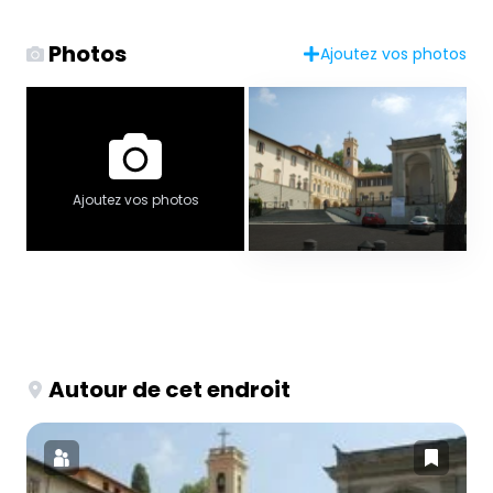
Photos
Ajoutez vos photos
Ajoutez vos photos
Autour de cet endroit