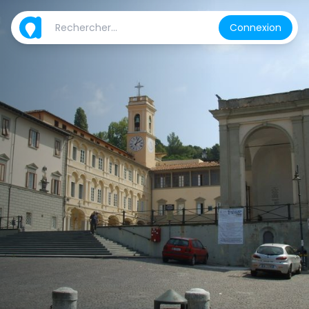
Connexion