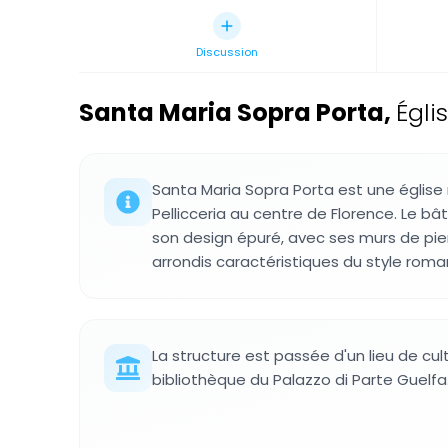
Discussion
Santa Maria Sopra Porta
,
Égli
Santa Maria Sopra Porta est une église
Pellicceria au centre de Florence. Le bâ
son design épuré, avec ses murs de pie
arrondis caractéristiques du style roma
La structure est passée d'un lieu de cul
bibliothèque du Palazzo di Parte Guelfa