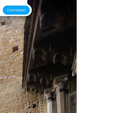
Connexion