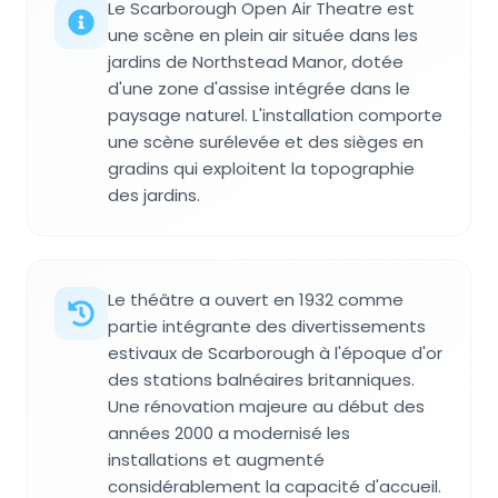
Le Scarborough Open Air Theatre est
une scène en plein air située dans les
jardins de Northstead Manor, dotée
d'une zone d'assise intégrée dans le
paysage naturel. L'installation comporte
une scène surélevée et des sièges en
gradins qui exploitent la topographie
des jardins.
Le théâtre a ouvert en 1932 comme
partie intégrante des divertissements
estivaux de Scarborough à l'époque d'or
des stations balnéaires britanniques.
Une rénovation majeure au début des
années 2000 a modernisé les
installations et augmenté
considérablement la capacité d'accueil.