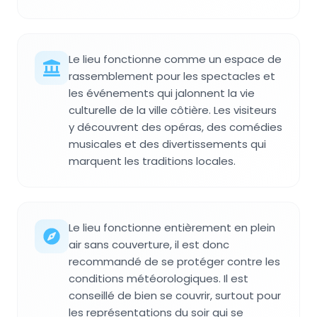
Le lieu fonctionne comme un espace de
rassemblement pour les spectacles et
les événements qui jalonnent la vie
culturelle de la ville côtière. Les visiteurs
y découvrent des opéras, des comédies
musicales et des divertissements qui
marquent les traditions locales.
Le lieu fonctionne entièrement en plein
air sans couverture, il est donc
recommandé de se protéger contre les
conditions météorologiques. Il est
conseillé de bien se couvrir, surtout pour
les représentations du soir qui se