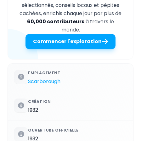
sélectionnés, conseils locaux et pépites
cachées, enrichis chaque jour par plus de
60,000 contributeurs
à travers le
monde.
Commencer l'exploration
EMPLACEMENT
Scarborough
CRÉATION
1932
OUVERTURE OFFICIELLE
1932