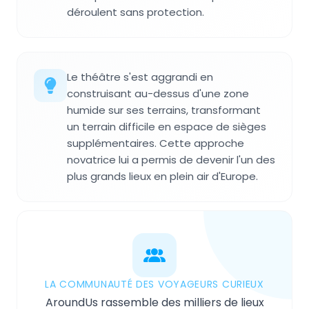
déroulent sans protection.
Le théâtre s'est aggrandi en
construisant au-dessus d'une zone
humide sur ses terrains, transformant
un terrain difficile en espace de sièges
supplémentaires. Cette approche
novatrice lui a permis de devenir l'un des
plus grands lieux en plein air d'Europe.
LA COMMUNAUTÉ DES VOYAGEURS CURIEUX
AroundUs rassemble des milliers de lieux