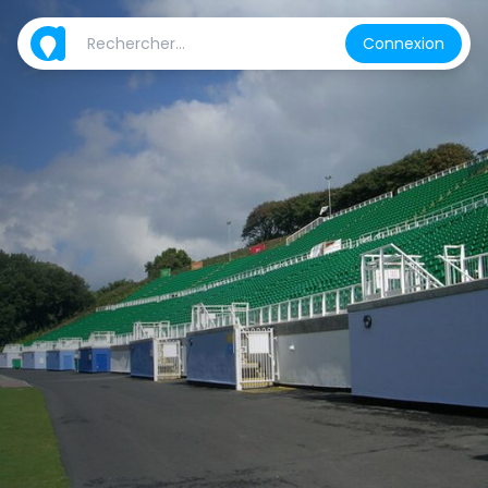
Connexion