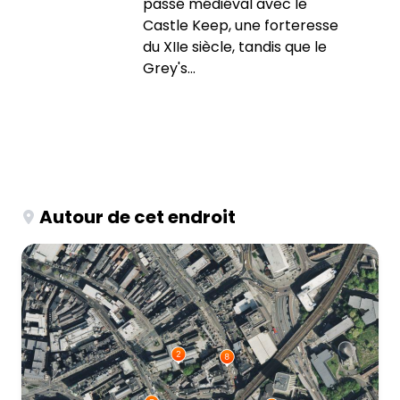
passé médiéval avec le
Castle Keep, une forteresse
du XIIe siècle, tandis que le
Grey's...
Autour de cet endroit