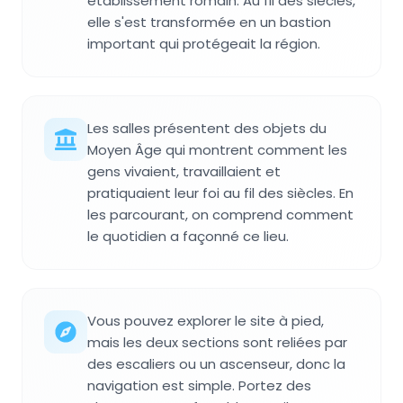
établissement romain. Au fil des siècles,
elle s'est transformée en un bastion
important qui protégeait la région.
Les salles présentent des objets du
Moyen Âge qui montrent comment les
gens vivaient, travaillaient et
pratiquaient leur foi au fil des siècles. En
les parcourant, on comprend comment
le quotidien a façonné ce lieu.
Vous pouvez explorer le site à pied,
mais les deux sections sont reliées par
des escaliers ou un ascenseur, donc la
navigation est simple. Portez des