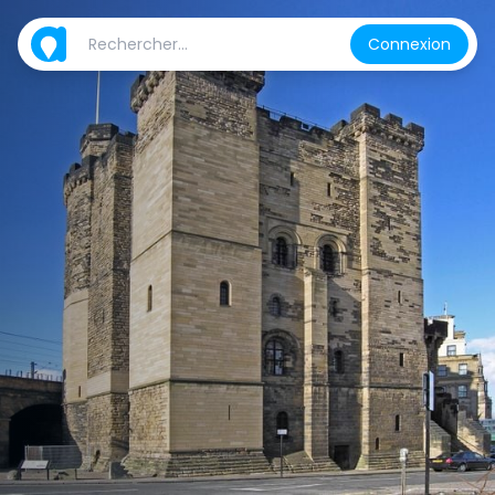
Connexion