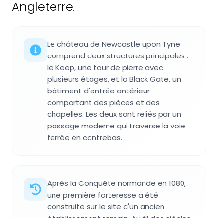
Angleterre.
Le château de Newcastle upon Tyne
comprend deux structures principales :
le Keep, une tour de pierre avec
plusieurs étages, et la Black Gate, un
bâtiment d'entrée antérieur
comportant des pièces et des
chapelles. Les deux sont reliés par un
passage moderne qui traverse la voie
ferrée en contrebas.
Après la Conquête normande en 1080,
une première forteresse a été
construite sur le site d'un ancien