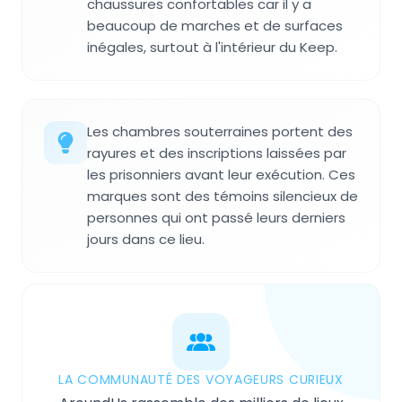
chaussures confortables car il y a
beaucoup de marches et de surfaces
inégales, surtout à l'intérieur du Keep.
Les chambres souterraines portent des
rayures et des inscriptions laissées par
les prisonniers avant leur exécution. Ces
marques sont des témoins silencieux de
personnes qui ont passé leurs derniers
jours dans ce lieu.
LA COMMUNAUTÉ DES VOYAGEURS CURIEUX