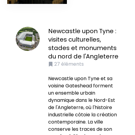
Newcastle upon Tyne :
visites culturelles,
stades et monuments
du nord de l'Angleterre
27
éléments
Newcastle upon Tyne et sa
voisine Gateshead forment
un ensemble urbain
dynamique dans le Nord-Est
de l'Angleterre, où l'histoire
industrielle côtoie la création
contemporaine. La ville
conserve les traces de son