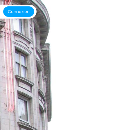
Connexion