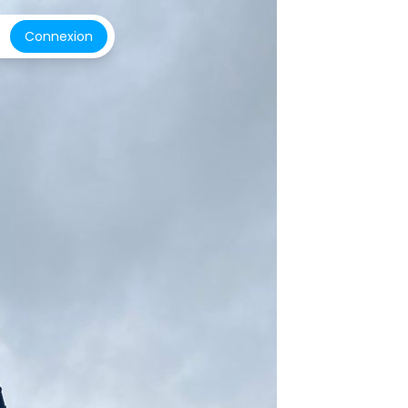
Connexion