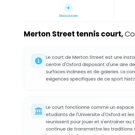
Discussion
Merton Street tennis court
,
Co
Le court de Merton Street est une instal
centre d'Oxford disposant d'une aire de
surfaces inclinees et de galeries. La con
exigences specifiques de ce sport histo
Le court fonctionne comme un espace 
etudiants de l'Universite d'Oxford et le
reunissent pour jouer et s'entrainer au t
continue de transmettre les traditions