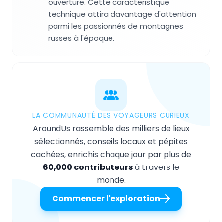
ouverture. Cette caractéristique
technique attira davantage d'attention
parmi les passionnés de montagnes
russes à l'époque.
LA COMMUNAUTÉ DES VOYAGEURS CURIEUX
AroundUs rassemble des milliers de lieux
sélectionnés, conseils locaux et pépites
cachées, enrichis chaque jour par plus de
60,000 contributeurs
à travers le
monde.
Commencer l'exploration