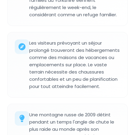
familles du Yorkshire viennent
régulièrement le week-end, le
considérant comme un refuge familier.
Les visiteurs prévoyant un séjour
prolongé trouveront des hébergements
comme des maisons de vacances ou
emplacements sur place. Le vaste
terrain nécessite des chaussures
confortables et un peu de planification
pour tout atteindre facilement.
Une montagne russe de 2009 détint
pendant un temps l'angle de chute le
plus raide au monde après son