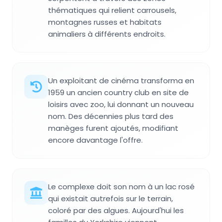
thématiques qui relient carrousels,
montagnes russes et habitats
animaliers à différents endroits.
Un exploitant de cinéma transforma en
1959 un ancien country club en site de
loisirs avec zoo, lui donnant un nouveau
nom. Des décennies plus tard des
manèges furent ajoutés, modifiant
encore davantage l'offre.
Le complexe doit son nom à un lac rosé
qui existait autrefois sur le terrain,
coloré par des algues. Aujourd'hui les