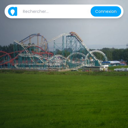
Connexion