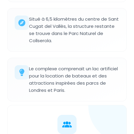
Situé à 6,5 kilomètres du centre de Sant
Cugat del Vallès, la structure restante
se trouve dans le Parc Naturel de
Collserola.
Le complexe comprenait un lac artificiel
pour la location de bateaux et des
attractions inspirées des parcs de
Londres et Paris.