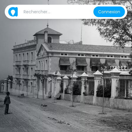
Connexion