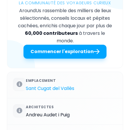
LA COMMUNAUTÉ DES VOYAGEURS CURIEUX
AroundUs rassemble des milliers de lieux
sélectionnés, conseils locaux et pépites
cachées, enrichis chaque jour par plus de
60,000 contributeurs
à travers le
monde.
Commencer l'exploration
EMPLACEMENT
Sant Cugat del Vallès
ARCHITECTES
Andreu Audet i Puig