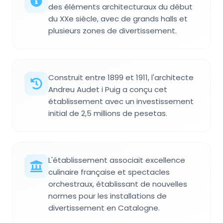
des éléments architecturaux du début
du XXe siècle, avec de grands halls et
plusieurs zones de divertissement.
Construit entre 1899 et 1911, l'architecte
Andreu Audet i Puig a conçu cet
établissement avec un investissement
initial de 2,5 millions de pesetas.
L'établissement associait excellence
culinaire française et spectacles
orchestraux, établissant de nouvelles
normes pour les installations de
divertissement en Catalogne.