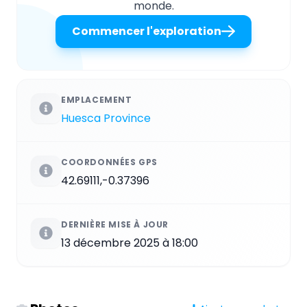
monde.
Commencer l'exploration
EMPLACEMENT
Huesca Province
COORDONNÉES GPS
42.69111,-0.37396
DERNIÈRE MISE À JOUR
13 décembre 2025 à 18:00