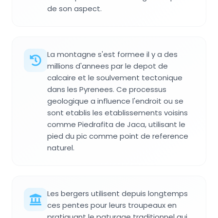
de son aspect.
La montagne s'est formee il y a des
millions d'annees par le depot de
calcaire et le soulvement tectonique
dans les Pyrenees. Ce processus
geologique a influence l'endroit ou se
sont etablis les etablissements voisins
comme Piedrafita de Jaca, utilisant le
pied du pic comme point de reference
naturel.
Les bergers utilisent depuis longtemps
ces pentes pour leurs troupeaux en
pratiquant le paturage traditionnel qui