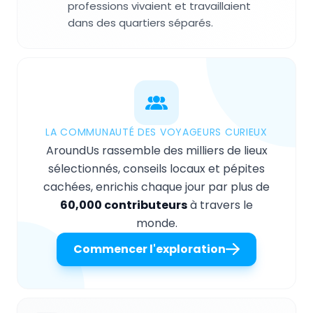
professions vivaient et travaillaient
dans des quartiers séparés.
LA COMMUNAUTÉ DES VOYAGEURS CURIEUX
AroundUs rassemble des milliers de lieux
sélectionnés, conseils locaux et pépites
cachées, enrichis chaque jour par plus de
60,000 contributeurs
à travers le
monde.
Commencer l'exploration