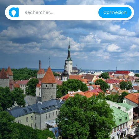
Connexion