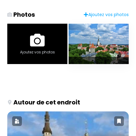
Photos
Ajoutez vos photos
Ajoutez vos photos
Autour de cet endroit