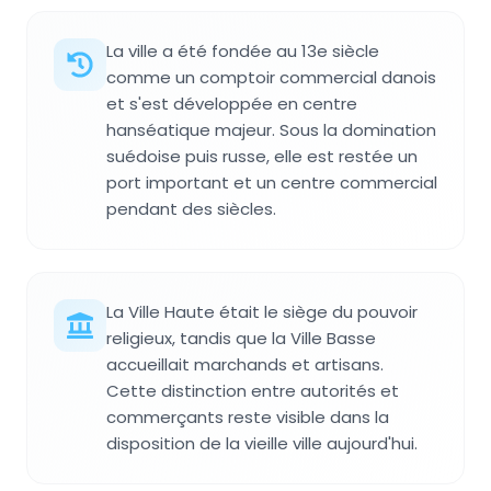
La ville a été fondée au 13e siècle
comme un comptoir commercial danois
et s'est développée en centre
hanséatique majeur. Sous la domination
suédoise puis russe, elle est restée un
port important et un centre commercial
pendant des siècles.
La Ville Haute était le siège du pouvoir
religieux, tandis que la Ville Basse
accueillait marchands et artisans.
Cette distinction entre autorités et
commerçants reste visible dans la
disposition de la vieille ville aujourd'hui.