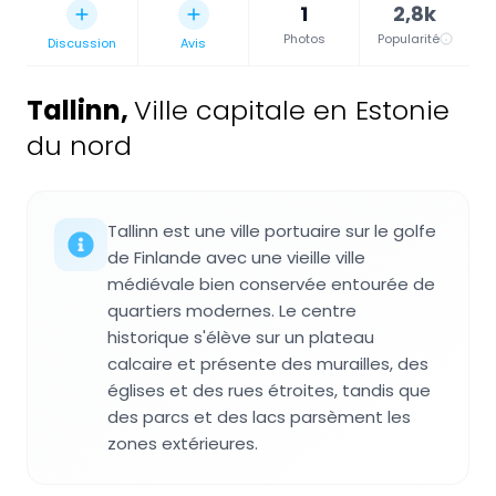
1
2,8k
Photos
Popularité
Discussion
Avis
Tallinn
,
Ville capitale en Estonie
du nord
Tallinn est une ville portuaire sur le golfe
de Finlande avec une vieille ville
médiévale bien conservée entourée de
quartiers modernes. Le centre
historique s'élève sur un plateau
calcaire et présente des murailles, des
églises et des rues étroites, tandis que
des parcs et des lacs parsèment les
zones extérieures.