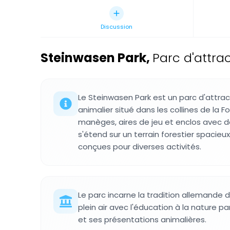
Discussion
Steinwasen Park
,
Parc d'attra
Le Steinwasen Park est un parc d'attrac
animalier situé dans les collines de la 
manèges, aires de jeu et enclos avec 
s'étend sur un terrain forestier spacie
conçues pour diverses activités.
Le parc incarne la tradition allemande d
plein air avec l'éducation à la nature pa
et ses présentations animalières.