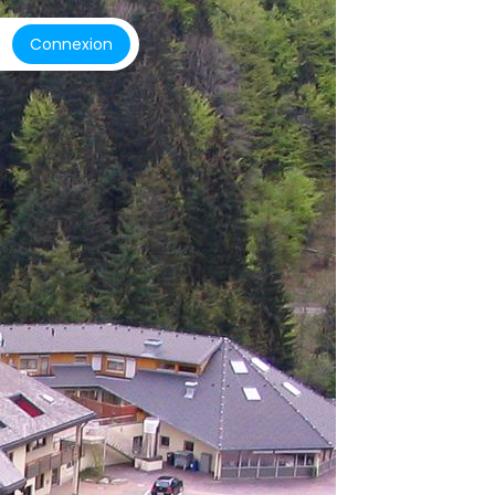
Connexion