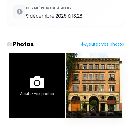
DERNIÈRE MISE À JOUR
9 décembre 2025 à 13:28
Photos
Ajoutez vos photos
Ajoutez vos photos