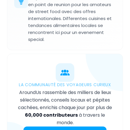
en point de reunion pour les amateurs
de street food avec des offres
internationales. Differentes cuisines et
tendances alimentaires locales se
rencontrent ici pour un evenement
special.
LA COMMUNAUTÉ DES VOYAGEURS CURIEUX
AroundUs rassemble des milliers de lieux
sélectionnés, conseils locaux et pépites
cachées, enrichis chaque jour par plus de
60,000 contributeurs
à travers le
monde.