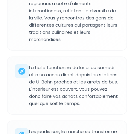
regionaux a cote d'aliments
internationaux, refletant la diversite de
la ville. Vous y rencontrez des gens de
differentes cultures qui partagent leurs
traditions culinaires et leurs
marchandises.
La halle fonctionne du lundi au samedi
et a un acces direct depuis les stations
de U-Bahn proches et les arrets de bus.
L'interieur est couvert, vous pouvez
donc faire vos achats confortablement
quel que soit le temps.
Les jeudis soir, le marche se transforme