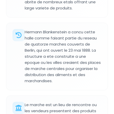
abrite de nombreux etals offrant une
large variete de produits.
Hermann Blankenstein a concu cette
halle comme faisant partie du reseau
de quatorze marches couverts de
Berlin, qui ont ouvert le 23 mai 1888. La
structure a ete construite a une
epoque ou les villes creaient des places
de marche centrales pour organiser la
distribution des aliments et des
marchandises.
Le marche est un lieu de rencontre ou
les vendeurs presentent des produits