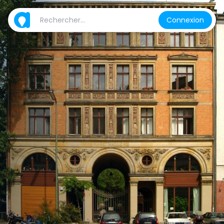
Connexion