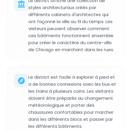
Le district affiche une collection de
styles architecturaux créés par
différents cabinets d'architectes qui
ont façonné la ville au fil du temps. Les
visiteurs peuvent observer comment
ces bâtiments fonctionnent ensemble
pour créer le caractère du centre-ville
de Chicago en marchant dans les rues.
Le district est facile à explorer à pied et
a de bonnes connexions avec les bus et
les trains à plusieurs coins. Les visitants
doivent être préparés au changement
météorologique et porter des
chaussures confortables pour marcher
dans les différents blocs et passer par
les différents bâtiments.