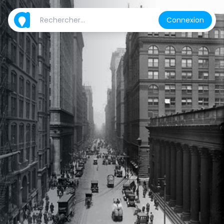
Connexion