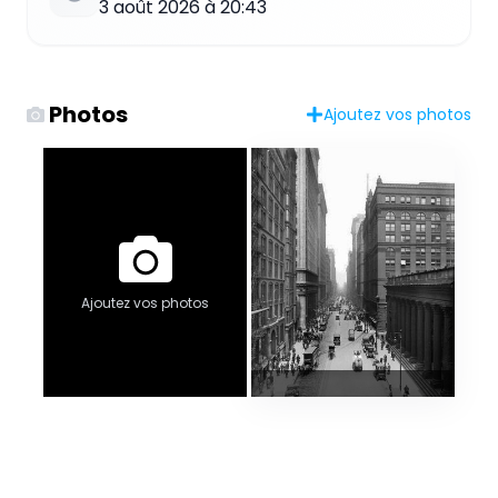
3 août 2026 à 20:43
Photos
Ajoutez vos photos
Ajoutez vos photos