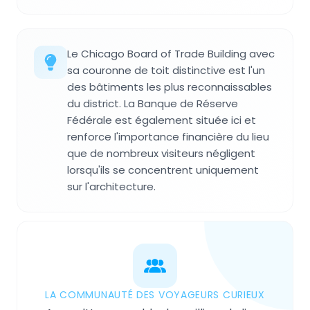
Le Chicago Board of Trade Building avec
sa couronne de toit distinctive est l'un
des bâtiments les plus reconnaissables
du district. La Banque de Réserve
Fédérale est également située ici et
renforce l'importance financière du lieu
que de nombreux visiteurs négligent
lorsqu'ils se concentrent uniquement
sur l'architecture.
LA COMMUNAUTÉ DES VOYAGEURS CURIEUX