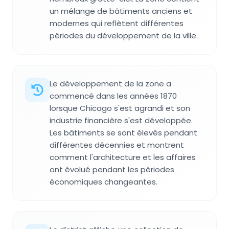
un mélange de bâtiments anciens et
modernes qui reflètent différentes
périodes du développement de la ville.
Le développement de la zone a
commencé dans les années 1870
lorsque Chicago s'est agrandi et son
industrie financière s'est développée.
Les bâtiments se sont élevés pendant
différentes décennies et montrent
comment l'architecture et les affaires
ont évolué pendant les périodes
économiques changeantes.