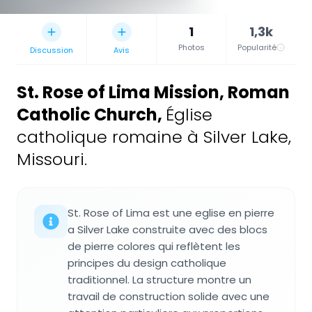
1
1,3k
Photos
Popularité
Discussion
Avis
St. Rose of Lima Mission, Roman
Catholic Church
,
Église
catholique romaine à Silver Lake,
Missouri.
St. Rose of Lima est une eglise en pierre
a Silver Lake construite avec des blocs
de pierre colores qui reflètent les
principes du design catholique
traditionnel. La structure montre un
travail de construction solide avec une