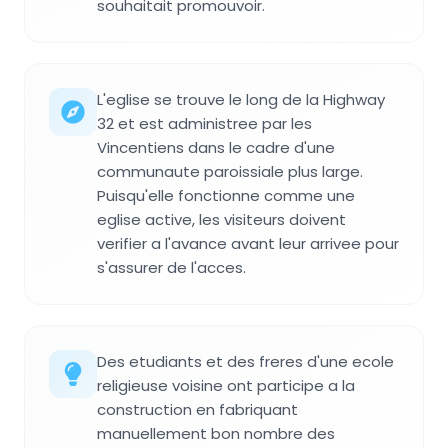
souhaitait promouvoir.
L'eglise se trouve le long de la Highway
32 et est administree par les
Vincentiens dans le cadre d'une
communaute paroissiale plus large.
Puisqu'elle fonctionne comme une
eglise active, les visiteurs doivent
verifier a l'avance avant leur arrivee pour
s'assurer de l'acces.
Des etudiants et des freres d'une ecole
religieuse voisine ont participe a la
construction en fabriquant
manuellement bon nombre des