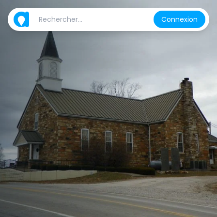
Connexion