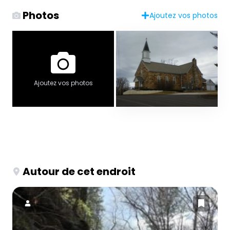
Photos
Ajoutez vos photos
Ajoutez vos photos
Autour de cet endroit