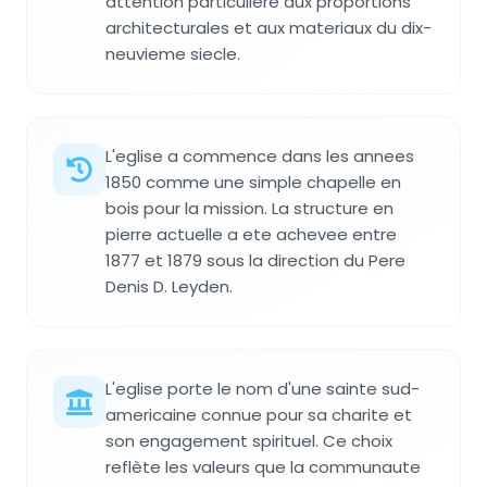
attention particuliere aux proportions
architecturales et aux materiaux du dix-
neuvieme siecle.
L'eglise a commence dans les annees
1850 comme une simple chapelle en
bois pour la mission. La structure en
pierre actuelle a ete achevee entre
1877 et 1879 sous la direction du Pere
Denis D. Leyden.
L'eglise porte le nom d'une sainte sud-
americaine connue pour sa charite et
son engagement spirituel. Ce choix
reflète les valeurs que la communaute