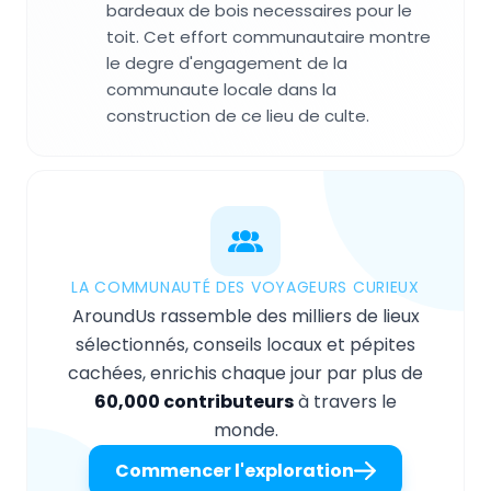
bardeaux de bois necessaires pour le
toit. Cet effort communautaire montre
le degre d'engagement de la
communaute locale dans la
construction de ce lieu de culte.
LA COMMUNAUTÉ DES VOYAGEURS CURIEUX
AroundUs rassemble des milliers de lieux
sélectionnés, conseils locaux et pépites
cachées, enrichis chaque jour par plus de
60,000 contributeurs
à travers le
monde.
Commencer l'exploration