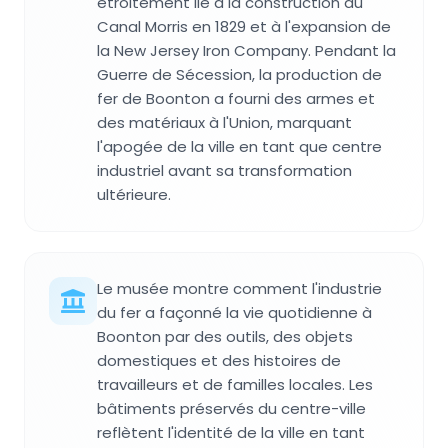
étroitement lié à la construction du
Canal Morris en 1829 et à l'expansion de
la New Jersey Iron Company. Pendant la
Guerre de Sécession, la production de
fer de Boonton a fourni des armes et
des matériaux à l'Union, marquant
l'apogée de la ville en tant que centre
industriel avant sa transformation
ultérieure.
Le musée montre comment l'industrie
du fer a façonné la vie quotidienne à
Boonton par des outils, des objets
domestiques et des histoires de
travailleurs et de familles locales. Les
bâtiments préservés du centre-ville
reflètent l'identité de la ville en tant