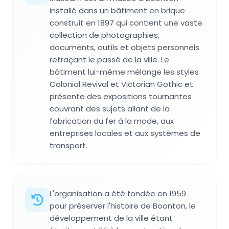
installé dans un bâtiment en brique
construit en 1897 qui contient une vaste
collection de photographies,
documents, outils et objets personnels
retraçant le passé de la ville. Le
bâtiment lui-même mélange les styles
Colonial Revival et Victorian Gothic et
présente des expositions tournantes
couvrant des sujets allant de la
fabrication du fer à la mode, aux
entreprises locales et aux systèmes de
transport.
L'organisation a été fondée en 1959
pour préserver l'histoire de Boonton, le
développement de la ville étant