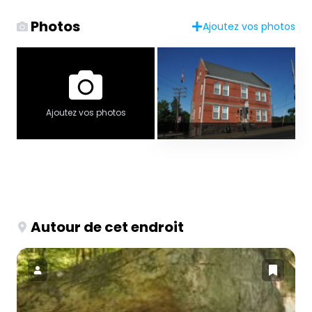
Photos
Ajoutez vos photos
Ajoutez vos photos
Autour de cet endroit