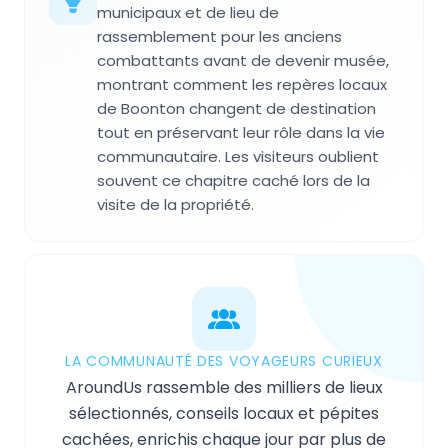
municipaux et de lieu de
rassemblement pour les anciens
combattants avant de devenir musée,
montrant comment les repères locaux
de Boonton changent de destination
tout en préservant leur rôle dans la vie
communautaire. Les visiteurs oublient
souvent ce chapitre caché lors de la
visite de la propriété.
LA COMMUNAUTÉ DES VOYAGEURS CURIEUX
AroundUs rassemble des milliers de lieux
sélectionnés, conseils locaux et pépites
cachées, enrichis chaque jour par plus de