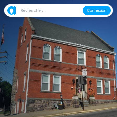
Connexion