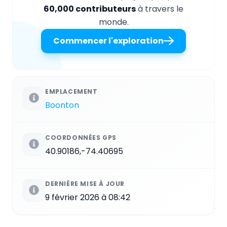
60,000 contributeurs
à travers le
monde.
Commencer l'exploration
EMPLACEMENT
Boonton
COORDONNÉES GPS
40.90186,-74.40695
DERNIÈRE MISE À JOUR
9 février 2026 à 08:42