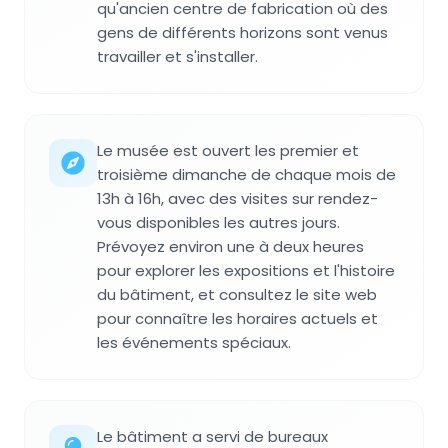
qu'ancien centre de fabrication où des
gens de différents horizons sont venus
travailler et s'installer.
Le musée est ouvert les premier et
troisième dimanche de chaque mois de
13h à 16h, avec des visites sur rendez-
vous disponibles les autres jours.
Prévoyez environ une à deux heures
pour explorer les expositions et l'histoire
du bâtiment, et consultez le site web
pour connaître les horaires actuels et
les événements spéciaux.
Le bâtiment a servi de bureaux