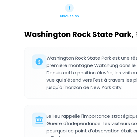
Discussion
Washington Rock State Park
,
Washington Rock State Park est une rés
première montagne Watchung dans le
Depuis cette position élevée, les visit
vue qui s'étend vers l'est à travers les
jusqu'à l'horizon de New York City.
Le lieu rappelle l'importance stratégique 
Guerre d'Indépendance. Les visiteurs c
pourquoi ce point d'observation était cr