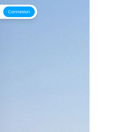
Connexion