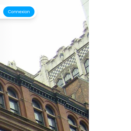
Connexion