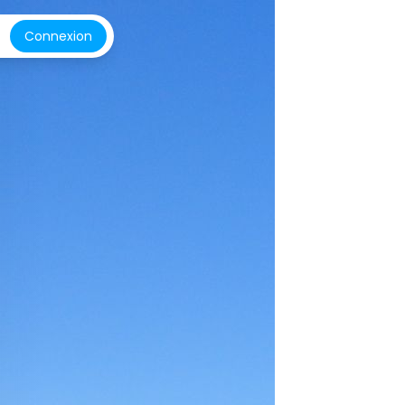
Connexion