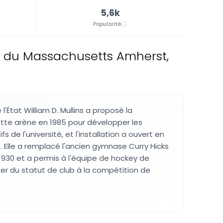
5,6k
Popularité
té du Massachusetts Amherst,
l'État William D. Mullins a proposé la
tte arène en 1985 pour développer les
 de l'université, et l'installation a ouvert en
. Elle a remplacé l'ancien gymnase Curry Hicks
930 et a permis à l'équipe de hockey de
ser du statut de club à la compétition de