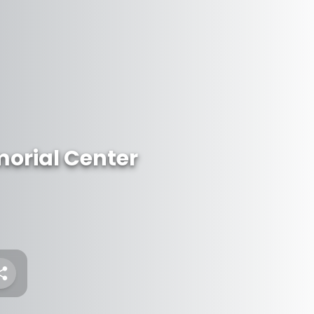
morial Center