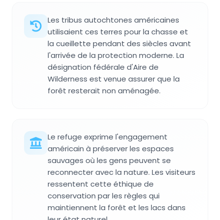
Les tribus autochtones américaines
utilisaient ces terres pour la chasse et
la cueillette pendant des siècles avant
l'arrivée de la protection moderne. La
désignation fédérale d'Aire de
Wilderness est venue assurer que la
forêt resterait non aménagée.
Le refuge exprime l'engagement
américain à préserver les espaces
sauvages où les gens peuvent se
reconnecter avec la nature. Les visiteurs
ressentent cette éthique de
conservation par les règles qui
maintiennent la forêt et les lacs dans
leur état naturel.