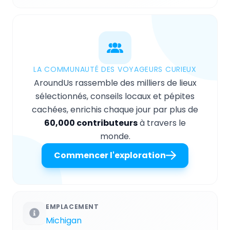
LA COMMUNAUTÉ DES VOYAGEURS CURIEUX
AroundUs rassemble des milliers de lieux
sélectionnés, conseils locaux et pépites
cachées, enrichis chaque jour par plus de
60,000 contributeurs
à travers le
monde.
Commencer l'exploration
EMPLACEMENT
Michigan