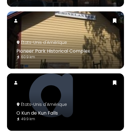
États-Unis d'Amérique
Pioneer Park Historical Complex
60.9 km
États-Unis d'Amérique
O Kun de Kun Falls
49.9 km