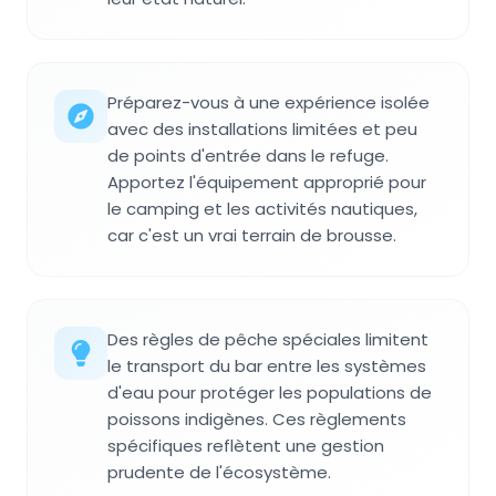
Préparez-vous à une expérience isolée
avec des installations limitées et peu
de points d'entrée dans le refuge.
Apportez l'équipement approprié pour
le camping et les activités nautiques,
car c'est un vrai terrain de brousse.
Des règles de pêche spéciales limitent
le transport du bar entre les systèmes
d'eau pour protéger les populations de
poissons indigènes. Ces règlements
spécifiques reflètent une gestion
prudente de l'écosystème.