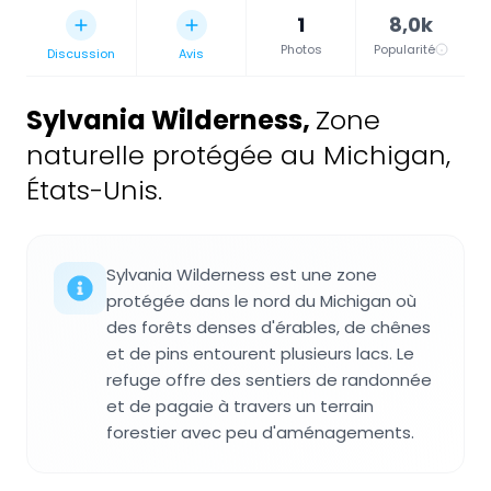
1
8,0k
Photos
Popularité
Discussion
Avis
Sylvania Wilderness
,
Zone
naturelle protégée au Michigan,
États-Unis.
Sylvania Wilderness est une zone
protégée dans le nord du Michigan où
des forêts denses d'érables, de chênes
et de pins entourent plusieurs lacs. Le
refuge offre des sentiers de randonnée
et de pagaie à travers un terrain
forestier avec peu d'aménagements.