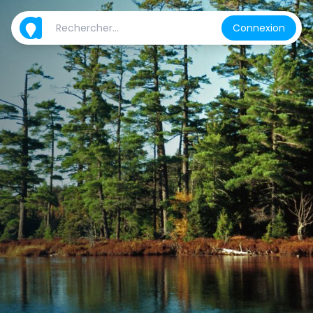
Connexion